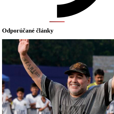
Odporúčané články