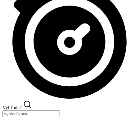
Vyhľadať