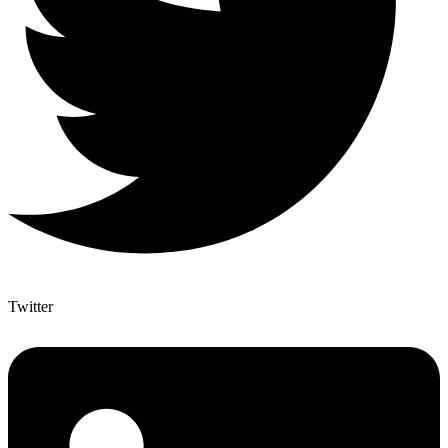
Twitter