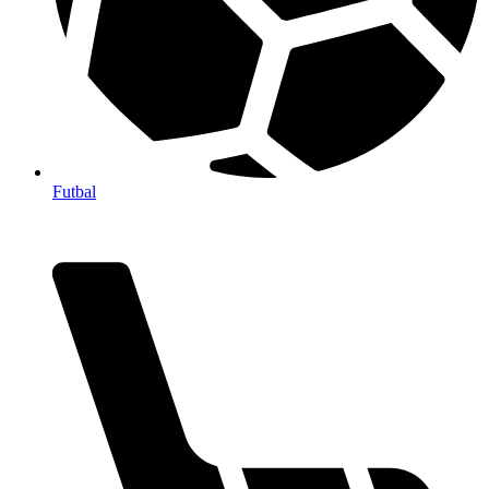
Futbal