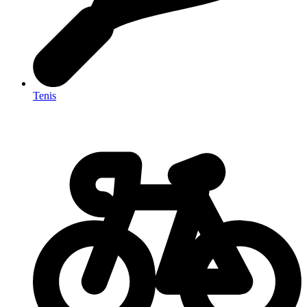
Tenis