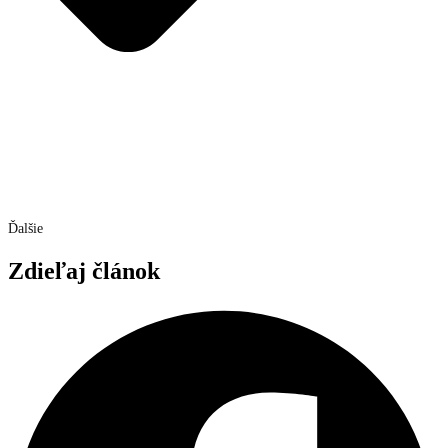
Ďalšie
Zdieľaj článok