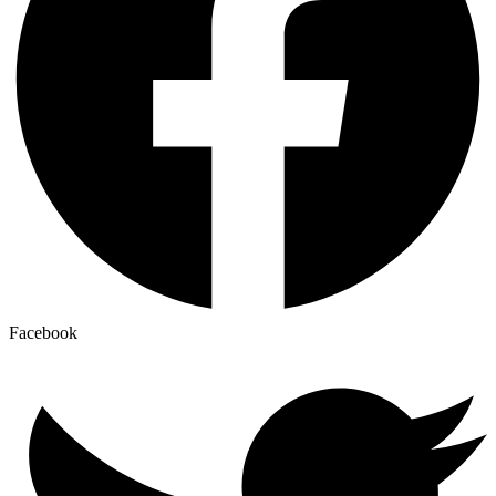
Facebook