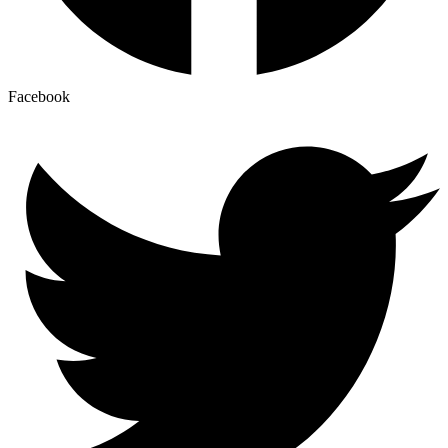
Facebook