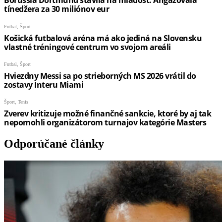
Odporúčané články