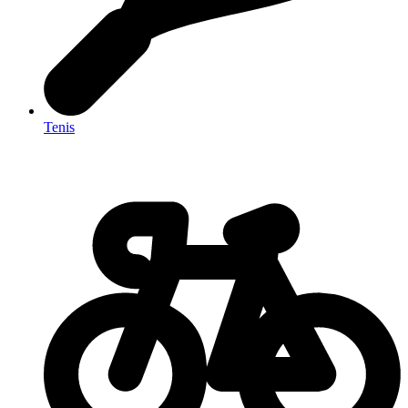
Tenis