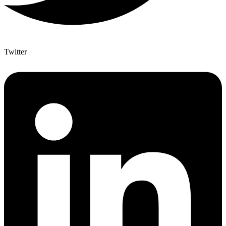
Twitter