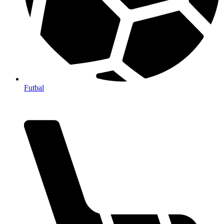
Futbal