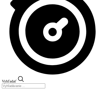
Vyhľadať