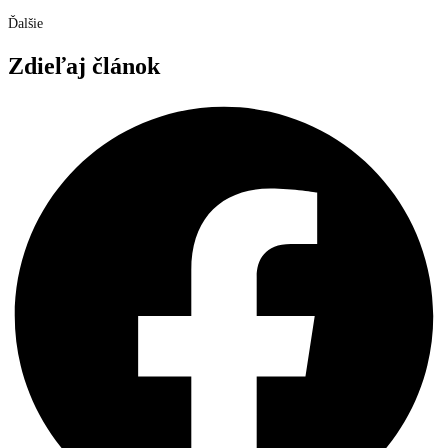
Ďalšie
Zdieľaj článok