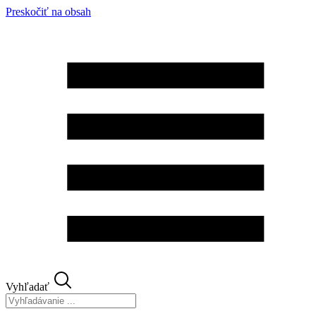
Preskočiť na obsah
Vyhľadať