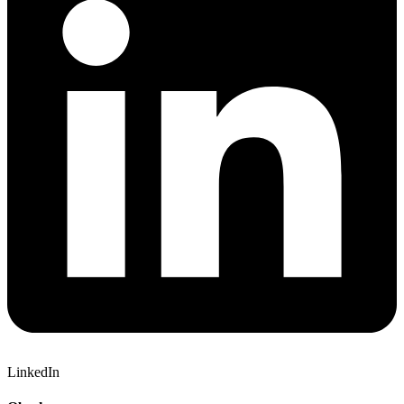
LinkedIn