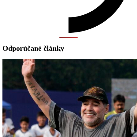
Odporúčané články