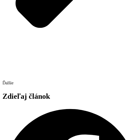
Ďalšie
Zdieľaj článok