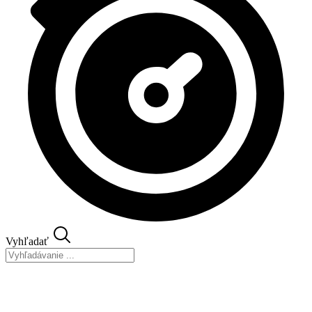
Vyhľadať