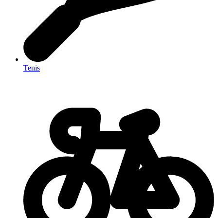
Tenis