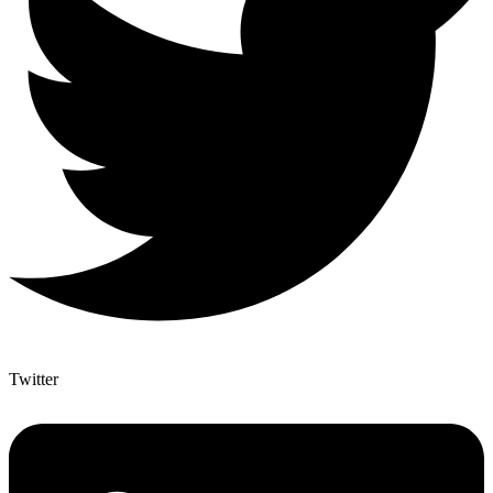
Twitter