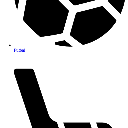
Futbal