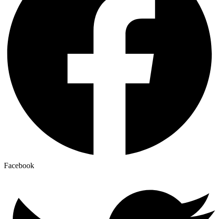
Facebook