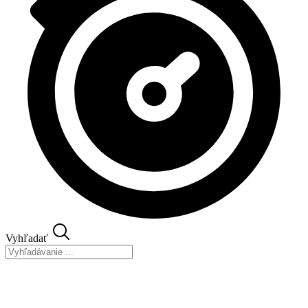
Vyhľadať