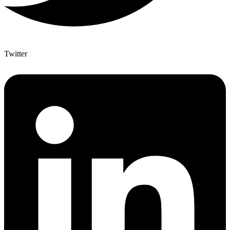
Twitter