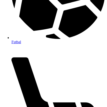
Futbal