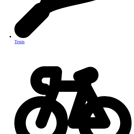
Tenis