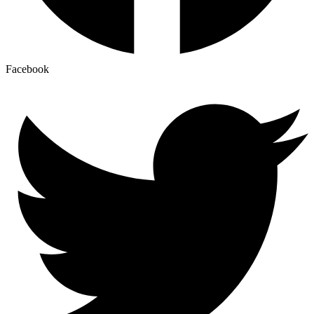
Facebook