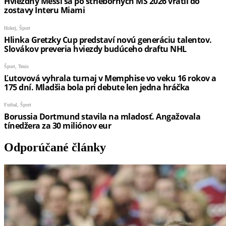
Odporúčané články