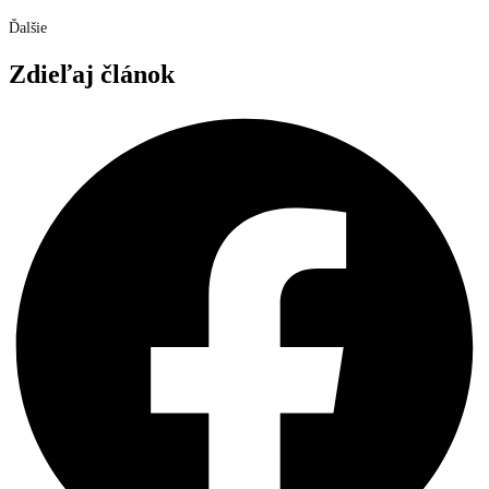
Ďalšie
Zdieľaj článok