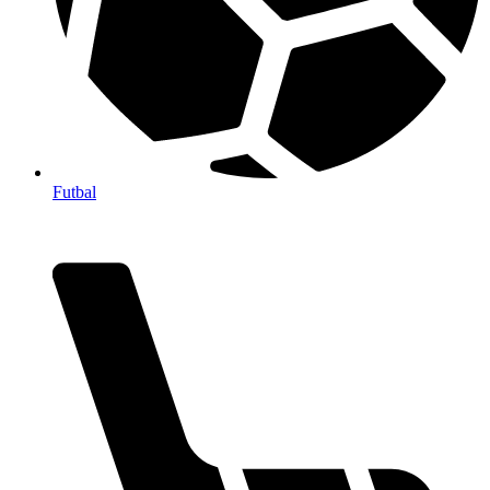
Futbal