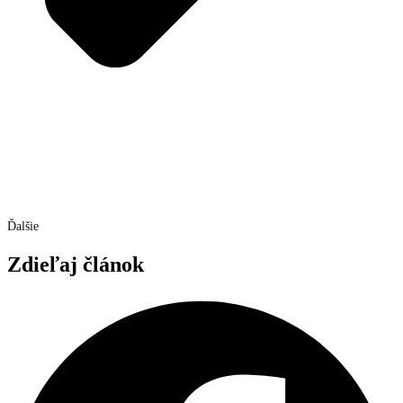
Ďalšie
Zdieľaj článok