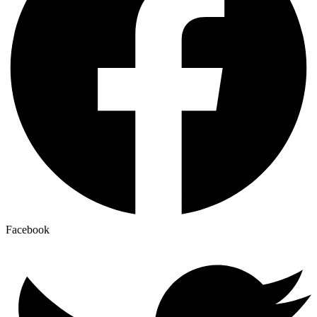
Facebook