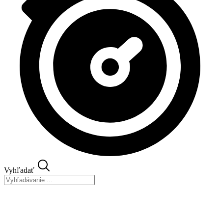
Vyhľadať