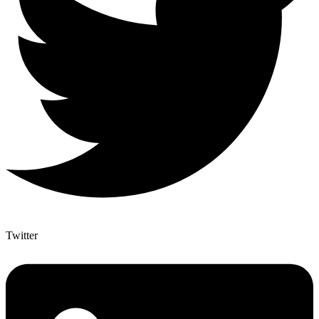
Twitter