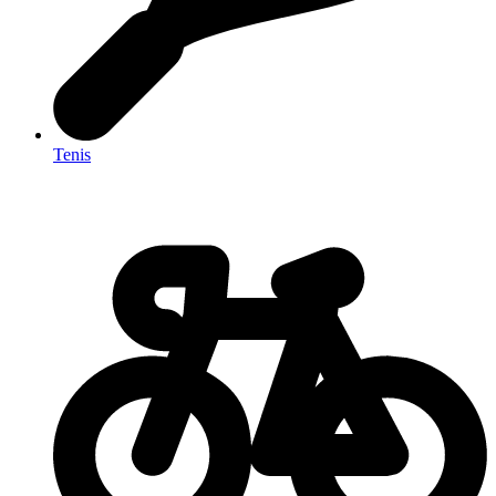
Tenis