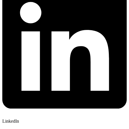
LinkedIn