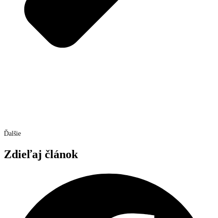
Ďalšie
Zdieľaj článok