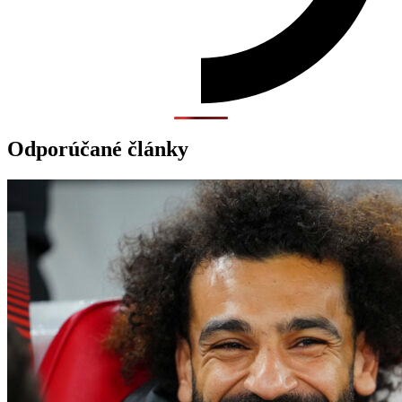
Odporúčané články