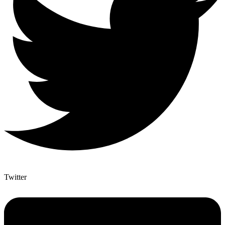
Twitter