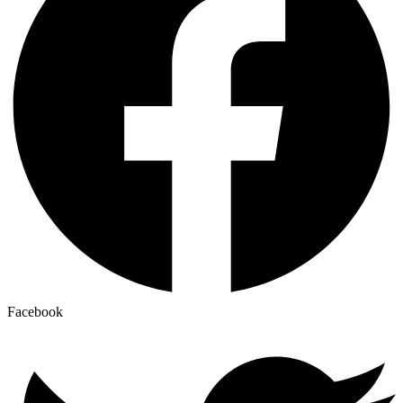
Facebook