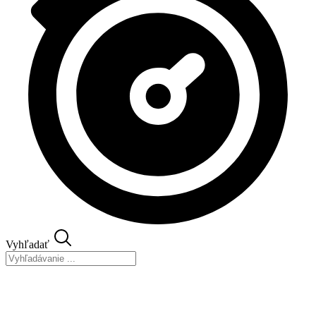
Vyhľadať