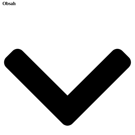
Obsah