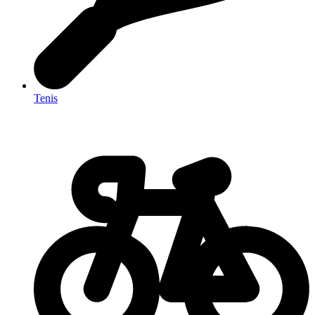
Tenis