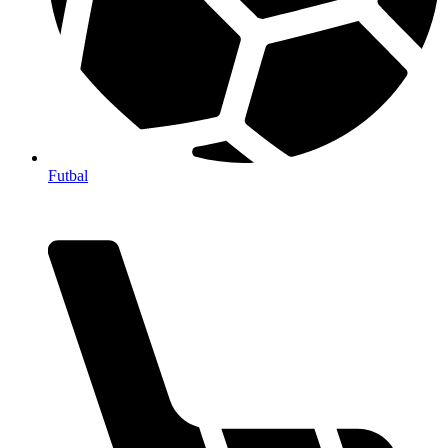
Futbal