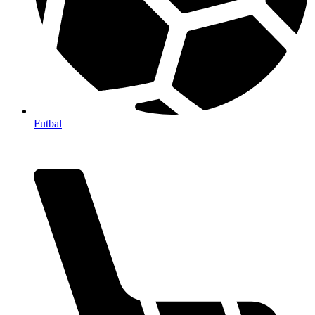
Futbal