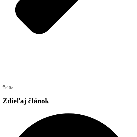
Ďalšie
Zdieľaj článok