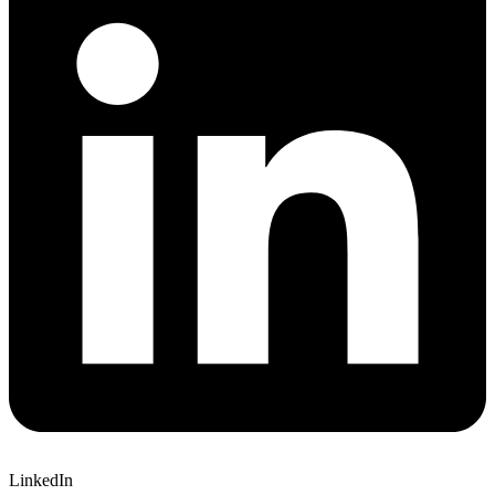
LinkedIn