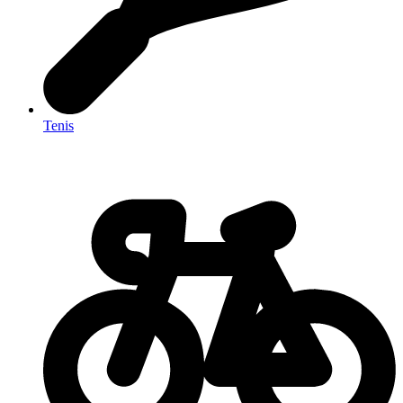
Tenis