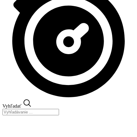
Vyhľadať