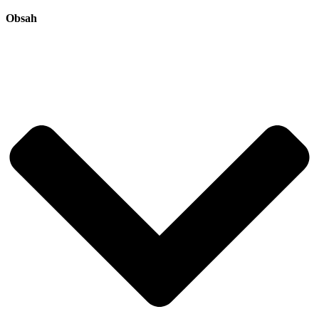
Obsah