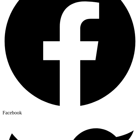
Facebook