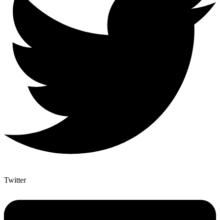
Twitter