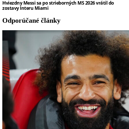
Odporúčané články