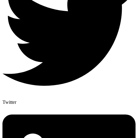
Twitter