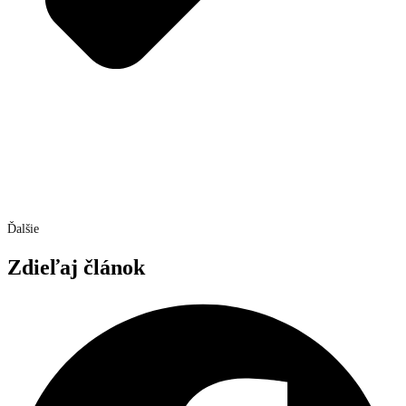
Ďalšie
Zdieľaj článok