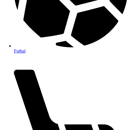
Futbal