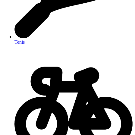
Tenis