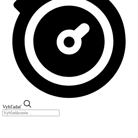
Vyhľadať