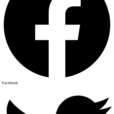
Facebook