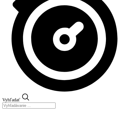
Vyhľadať