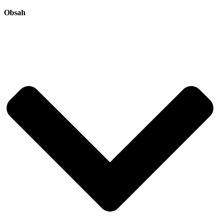
Obsah