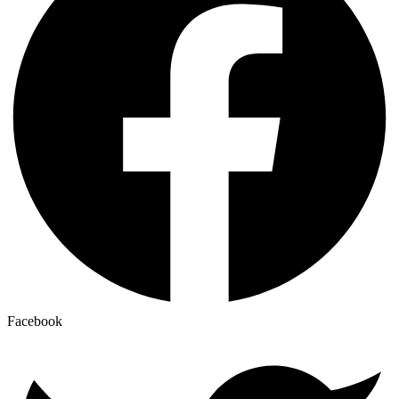
Facebook