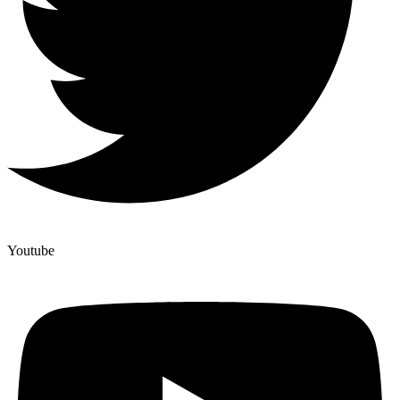
Youtube