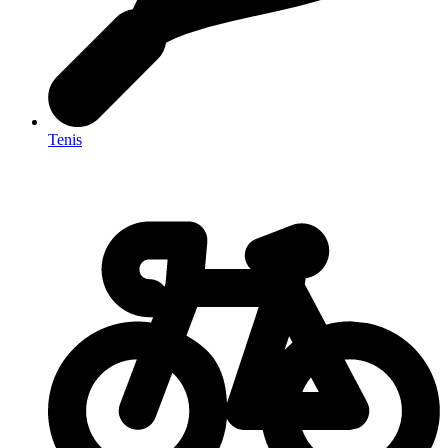
Tenis