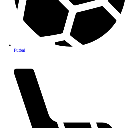
Futbal