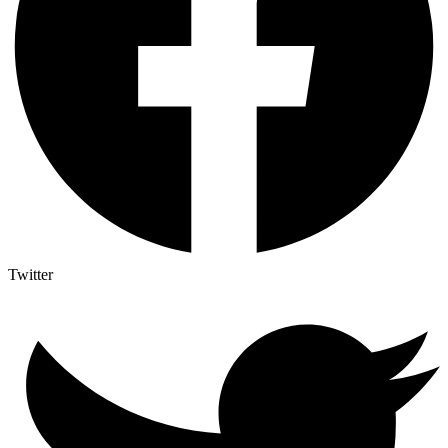
Twitter