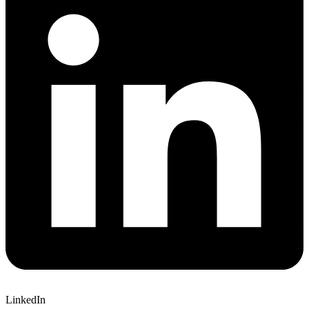
LinkedIn