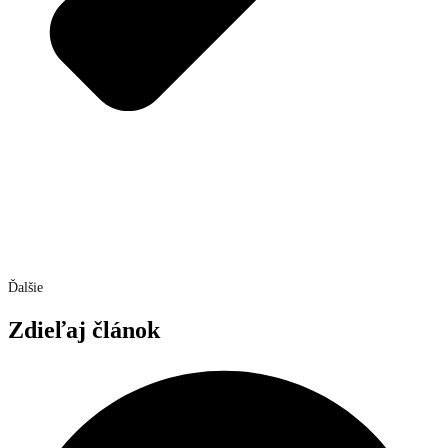
Ďalšie
Zdieľaj článok