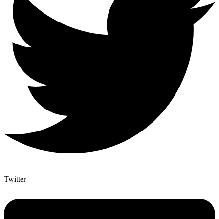
Twitter