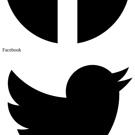
Facebook