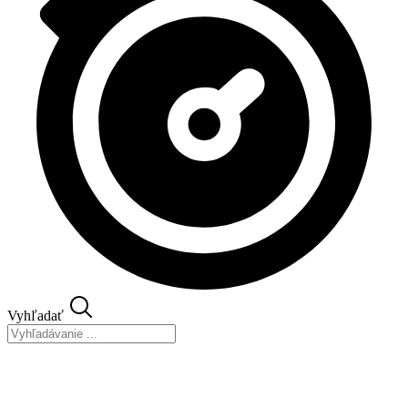
Vyhľadať