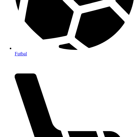
Futbal