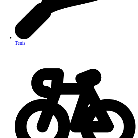
Tenis