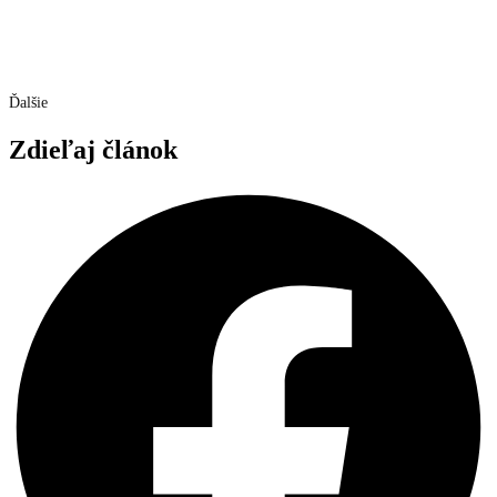
Ďalšie
Zdieľaj článok