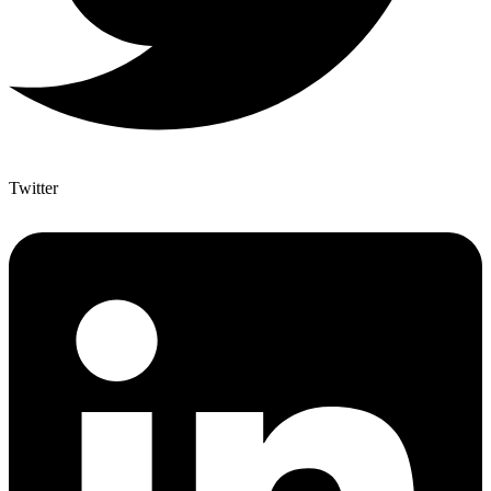
Twitter