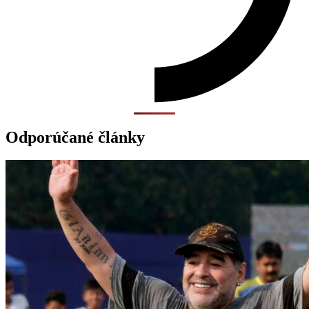
Odporúčané články