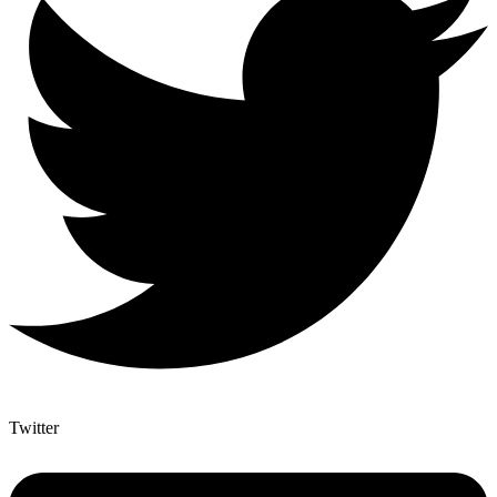
Twitter