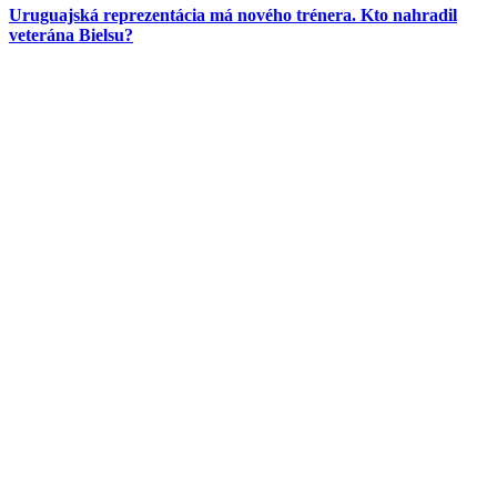
Uruguajská reprezentácia má nového trénera. Kto nahradil
veterána Bielsu?