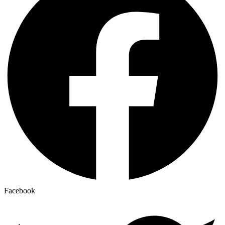
Facebook