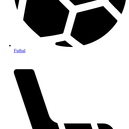
Futbal