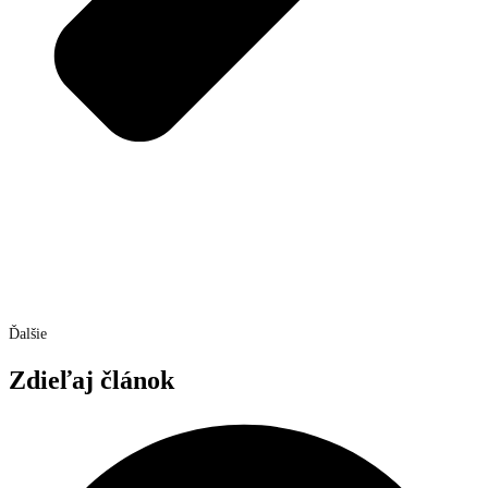
Ďalšie
Zdieľaj článok