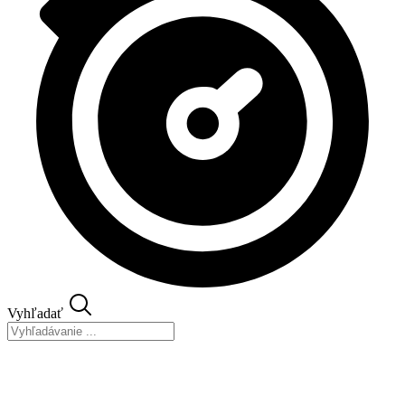
Vyhľadať