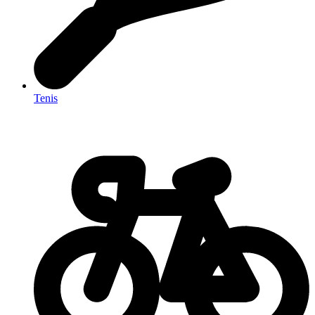
Tenis