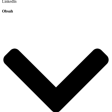
LinkedIn
Obsah