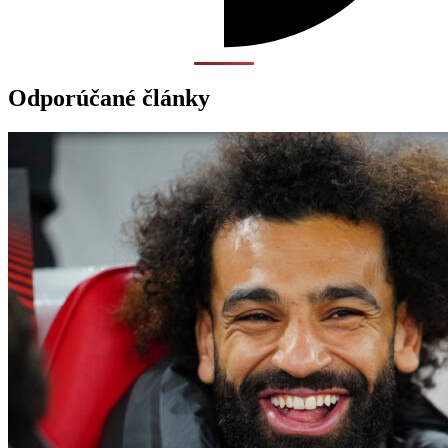
Odporúčané články