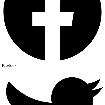
Facebook