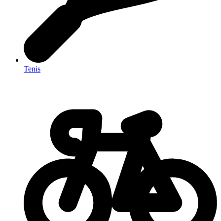
Tenis