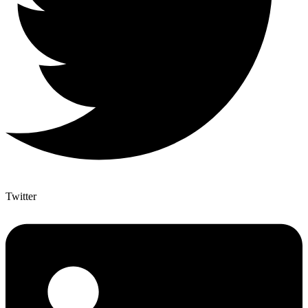
Twitter