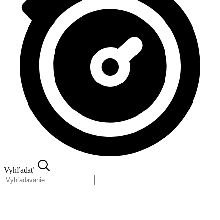
Vyhľadať