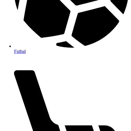
Futbal