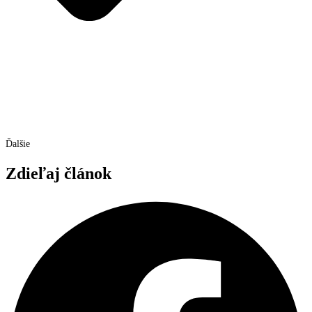
Ďalšie
Zdieľaj článok