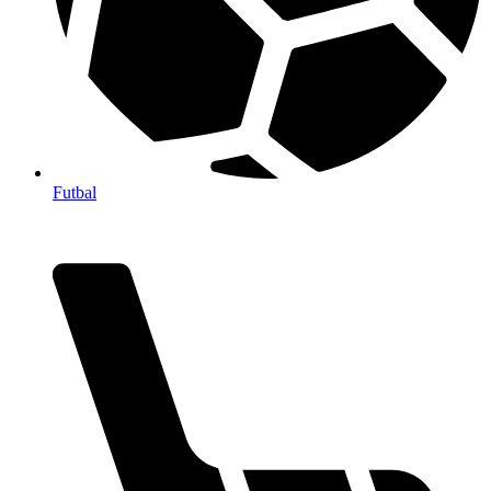
Futbal