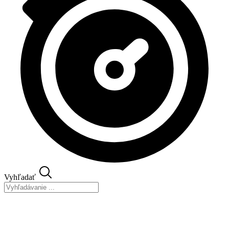
Vyhľadať