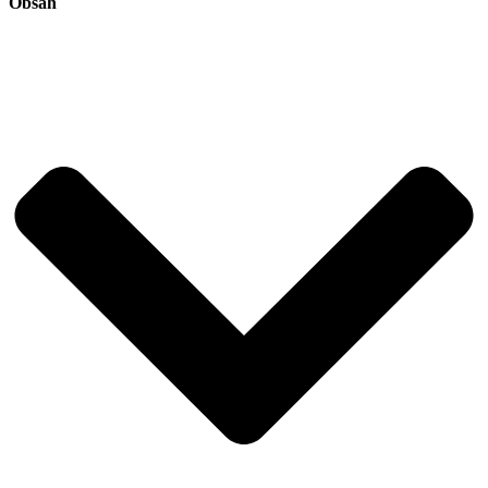
Obsah