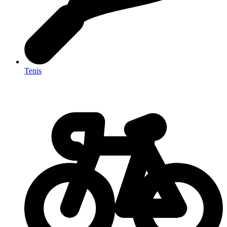
Tenis