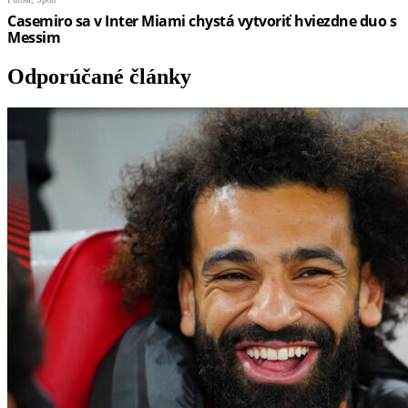
Odporúčané články