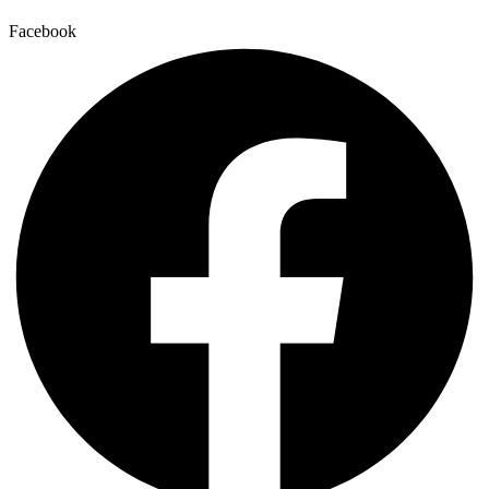
Facebook