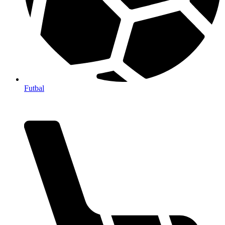
Futbal