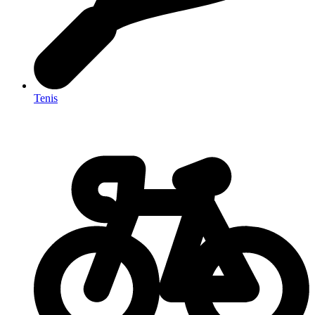
Tenis