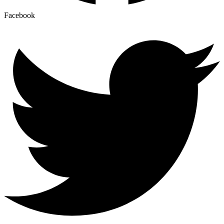
Facebook