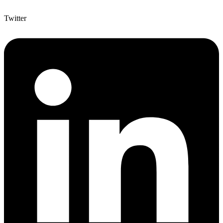
Twitter