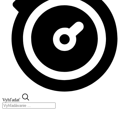
Vyhľadať