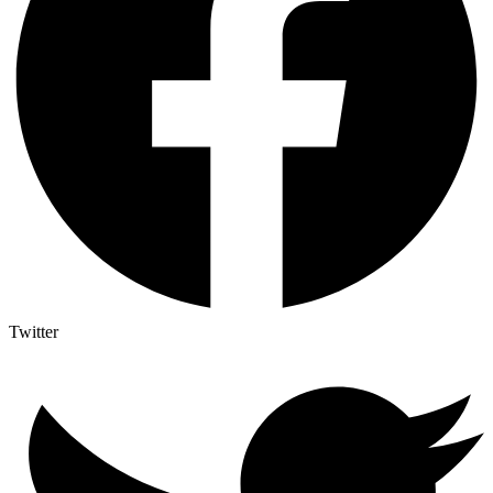
Twitter