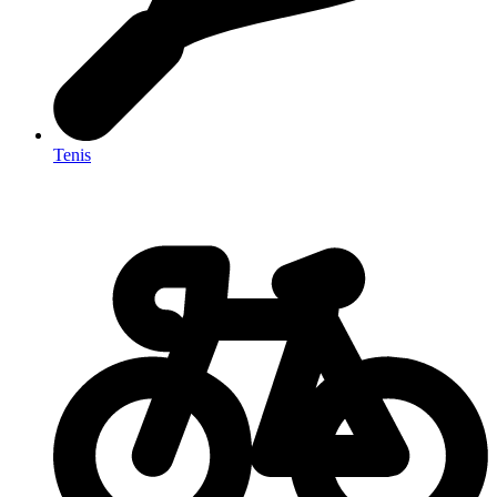
Tenis