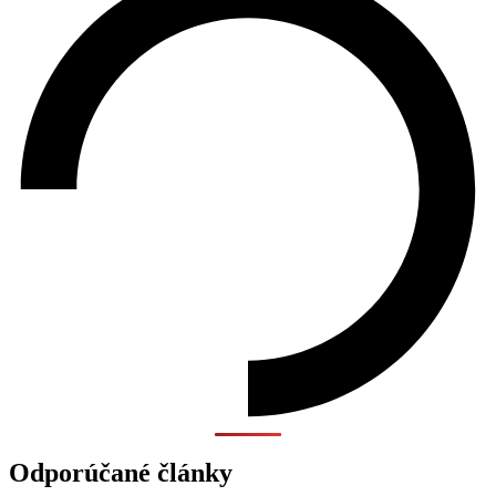
Odporúčané články