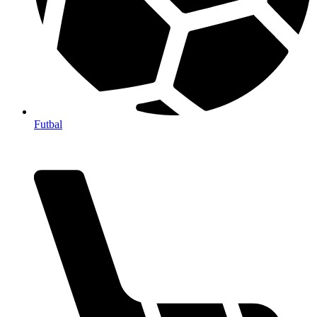
Futbal