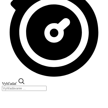
Vyhľadať