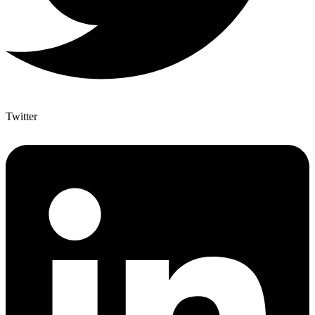
Twitter