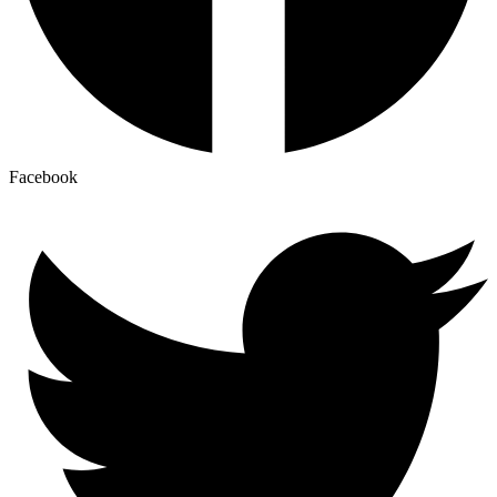
Facebook