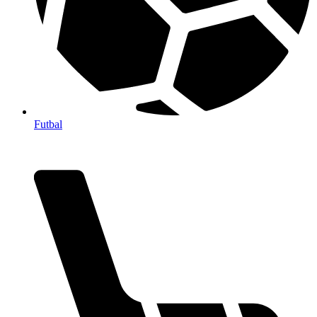
Futbal