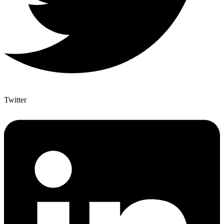
Twitter