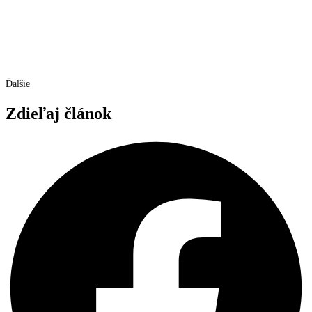
Ďalšie
Zdieľaj článok