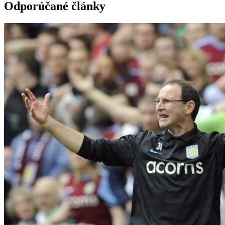
Odporúčané články