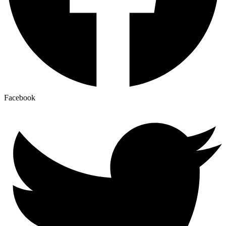
Facebook