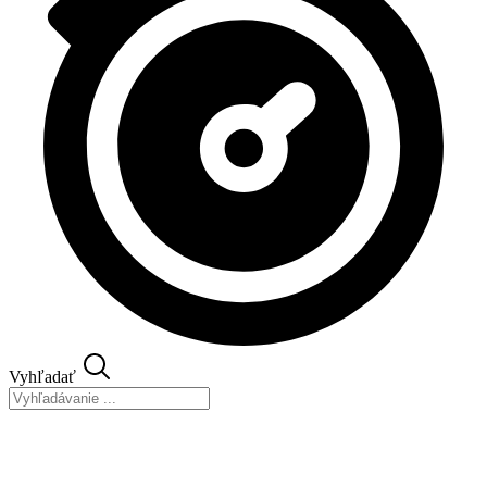
Vyhľadať