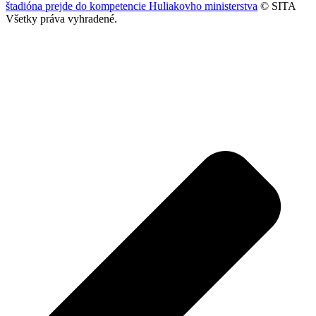
štadióna prejde do kompetencie Huliakovho ministerstva
© SITA
Všetky práva vyhradené.