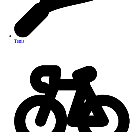
Tenis