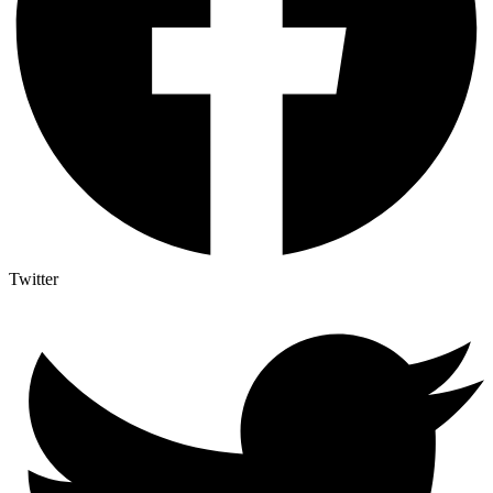
Twitter