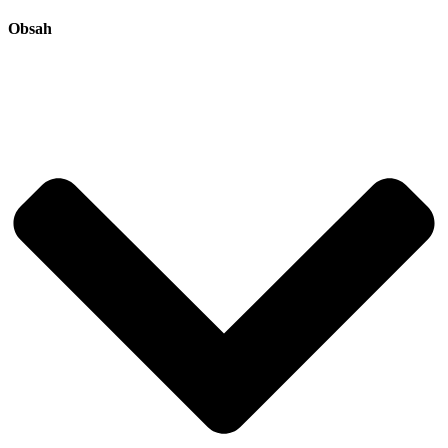
Obsah