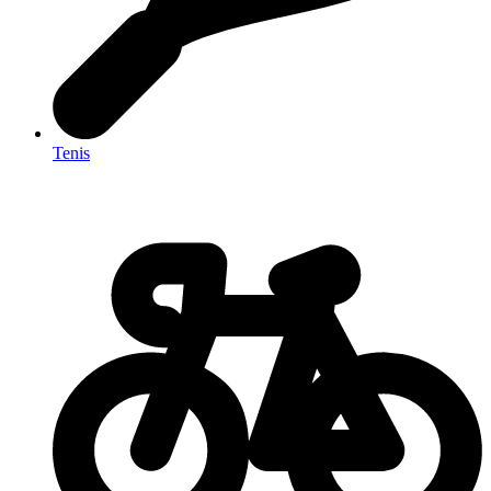
Tenis