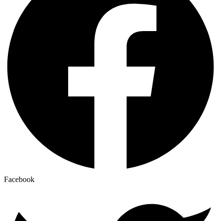
Facebook