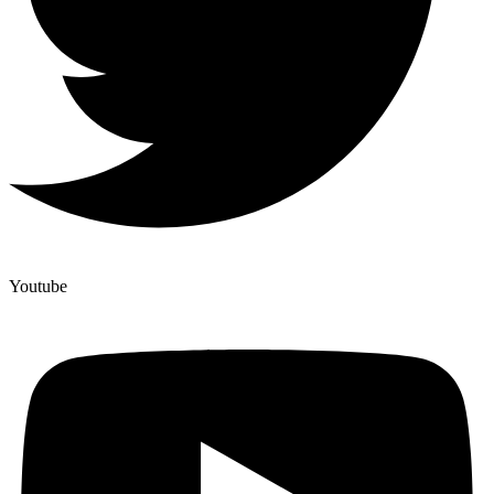
Youtube