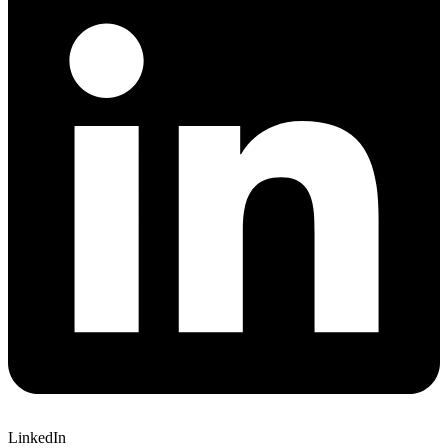
LinkedIn