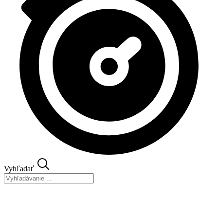
Vyhľadať