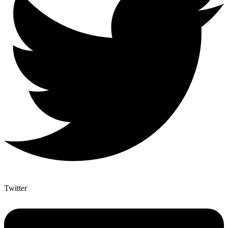
Twitter