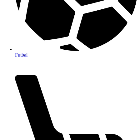
Futbal