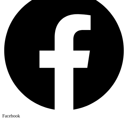
Facebook