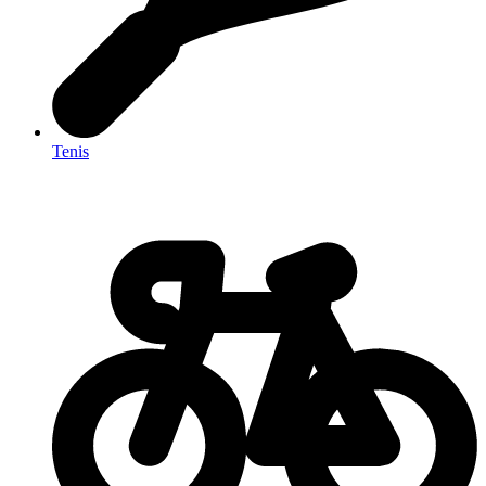
Tenis