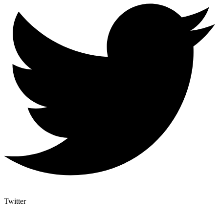
Twitter