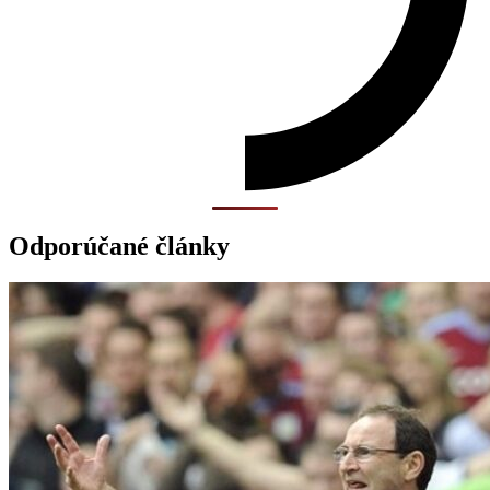
Odporúčané články