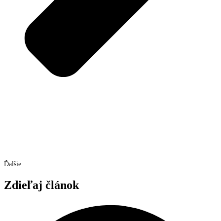
Ďalšie
Zdieľaj článok