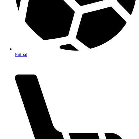
Futbal