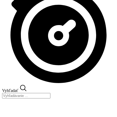
Vyhľadať