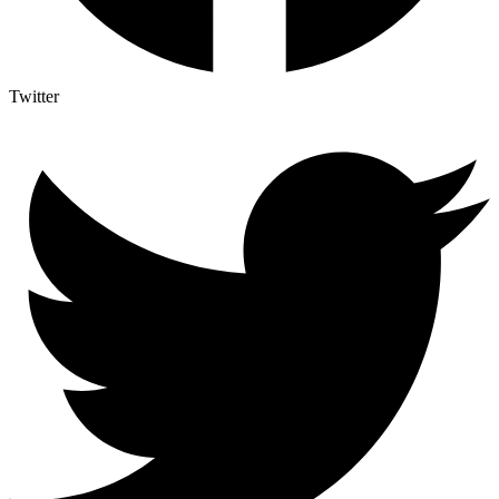
Twitter