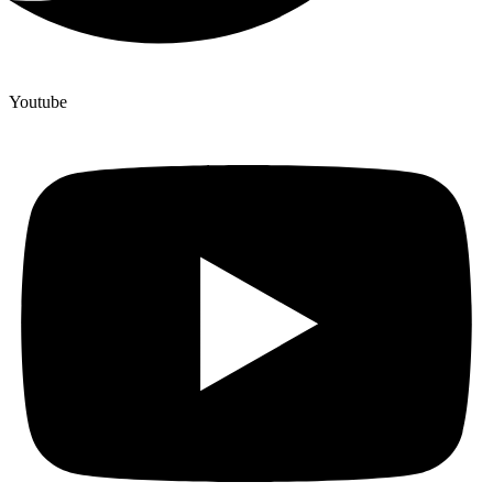
Youtube