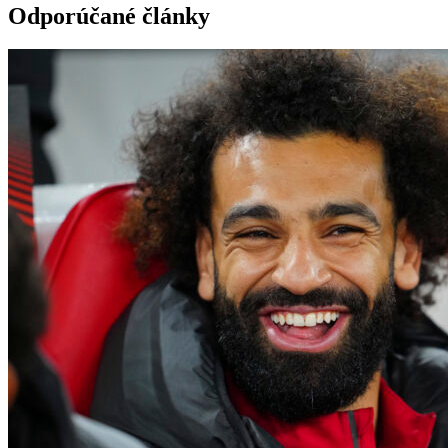
Odporúčané články