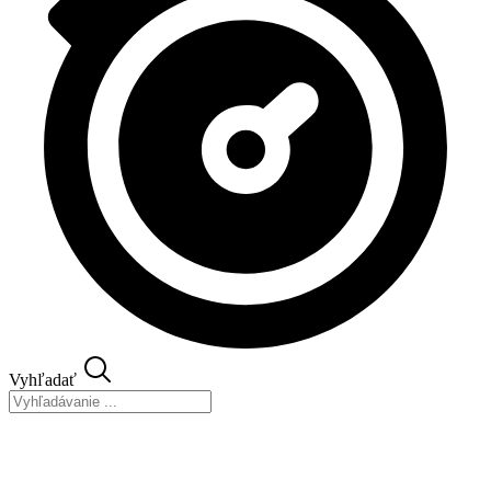
Vyhľadať