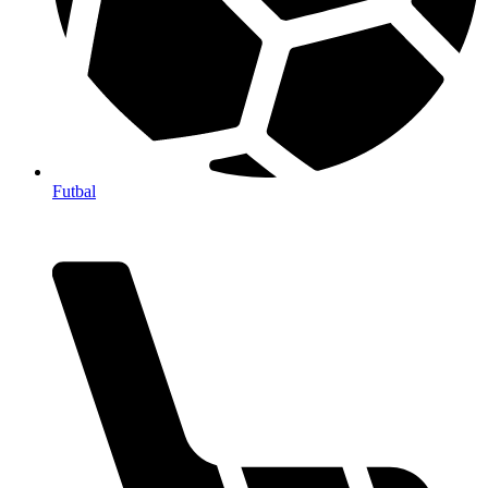
Futbal