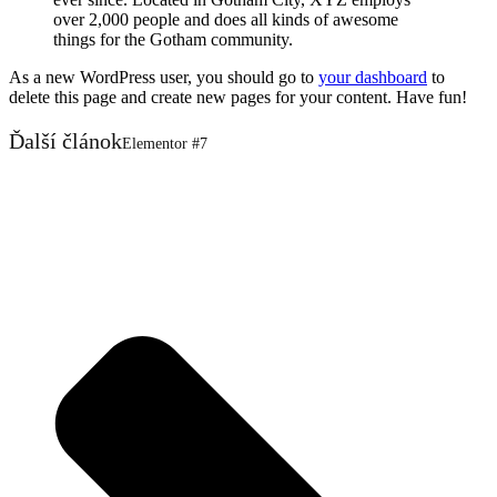
over 2,000 people and does all kinds of awesome
things for the Gotham community.
As a new WordPress user, you should go to
your dashboard
to
delete this page and create new pages for your content. Have fun!
Ďalší článok
Elementor #7