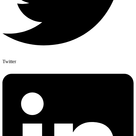
Twitter