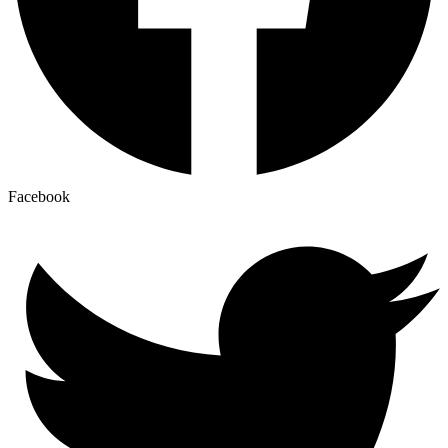
Facebook