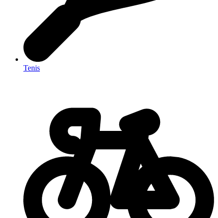
Tenis