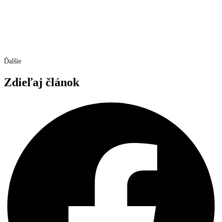
Ďalšie
Zdieľaj článok