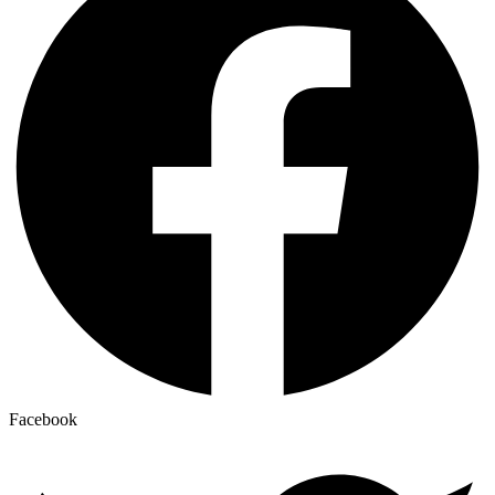
Facebook