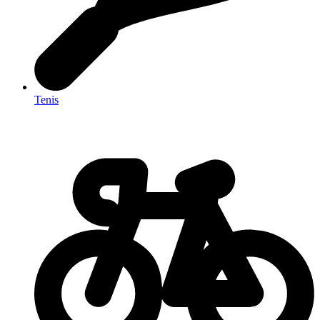
Tenis