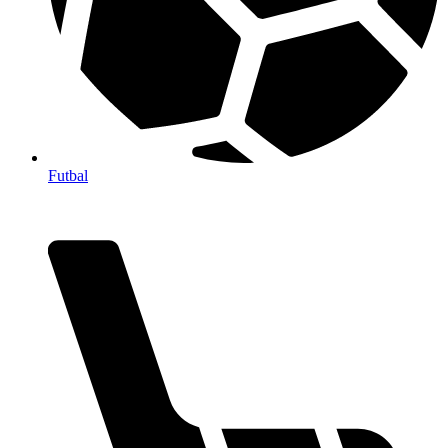
Futbal