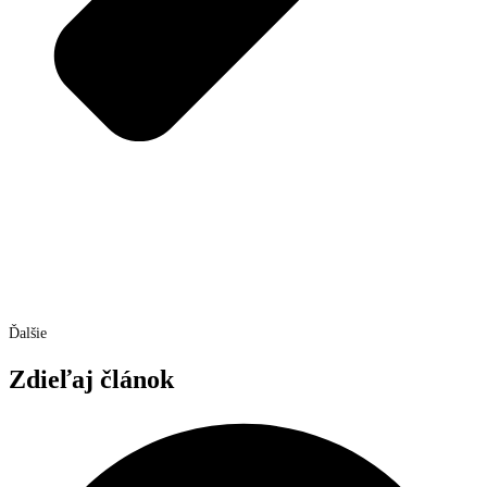
Ďalšie
Zdieľaj článok