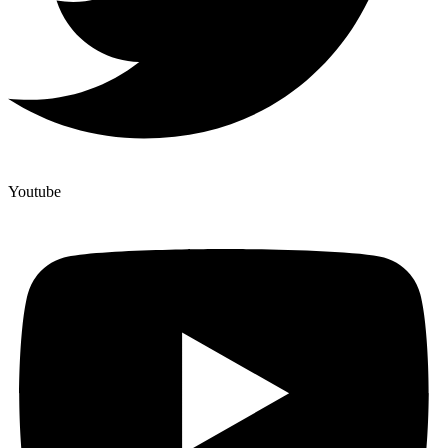
Youtube