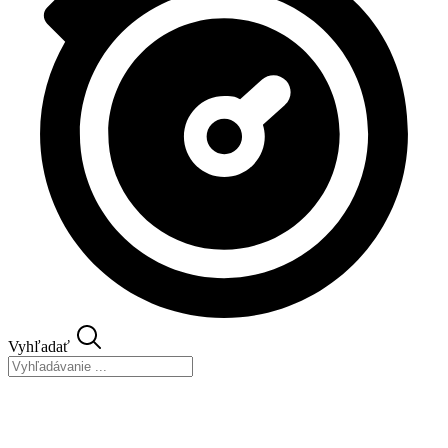
Vyhľadať