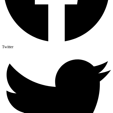
Twitter