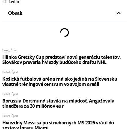
LinkedIn
Obsah