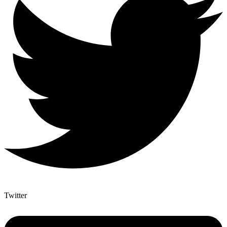
Twitter