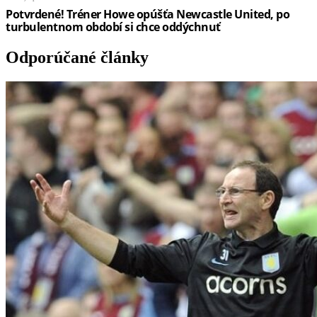
Odporúčané články