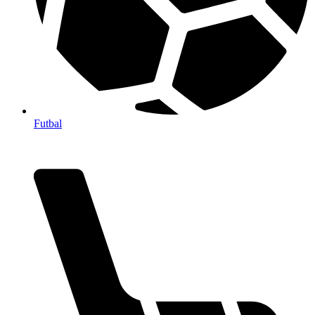
Futbal