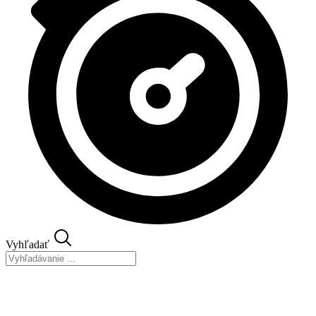
Vyhľadať