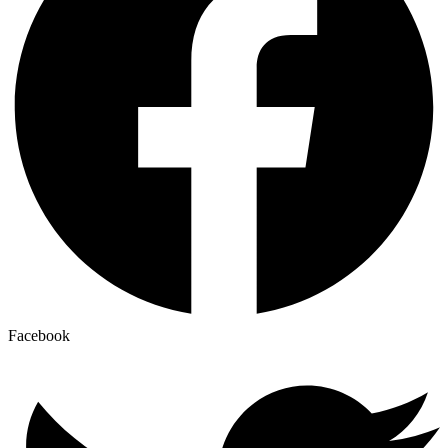
Facebook