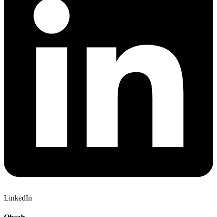
LinkedIn