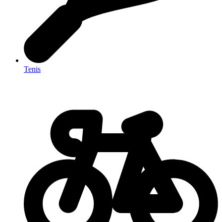
Tenis