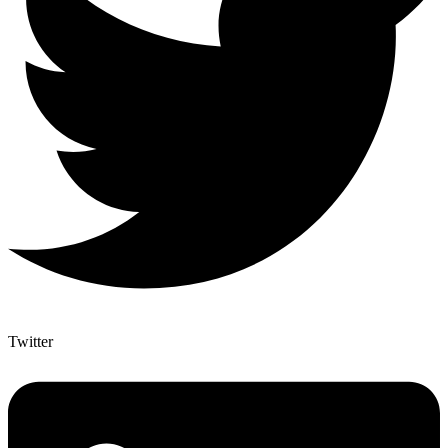
Twitter