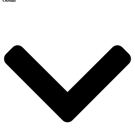
Obsah