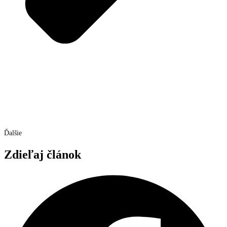
Ďalšie
Zdieľaj článok