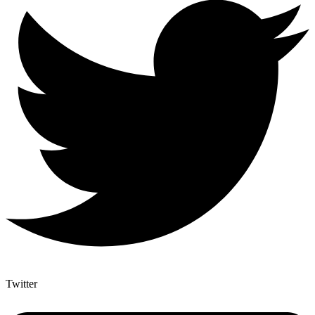
Twitter