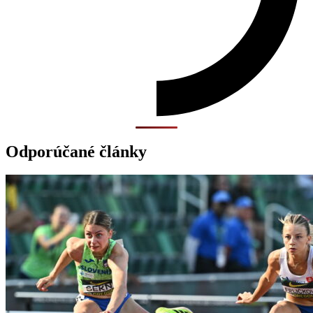
Odporúčané články