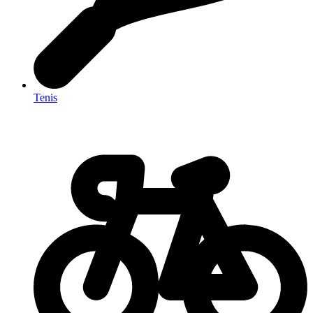
Tenis