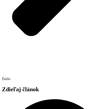
Ďalšie
Zdieľaj článok