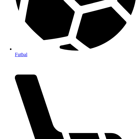
Futbal