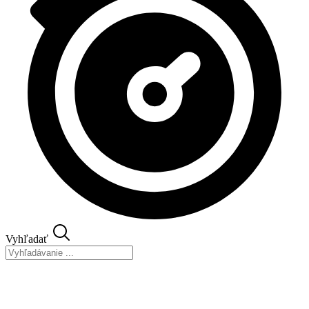
Vyhľadať