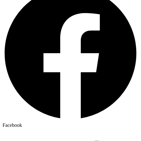
Facebook