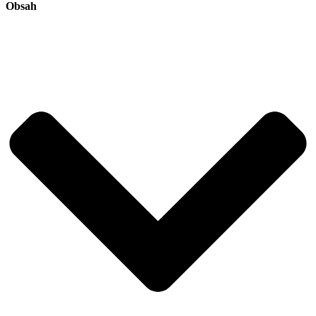
Obsah