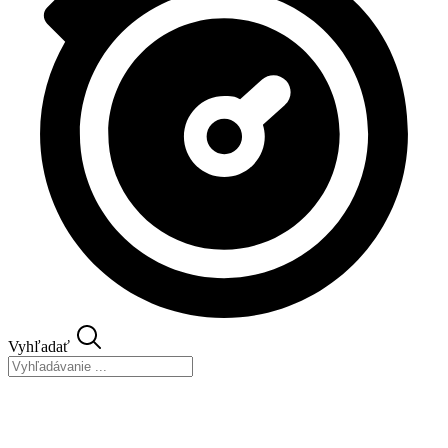
Vyhľadať