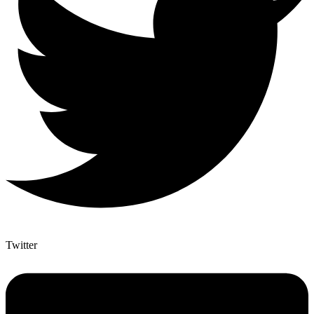
Twitter