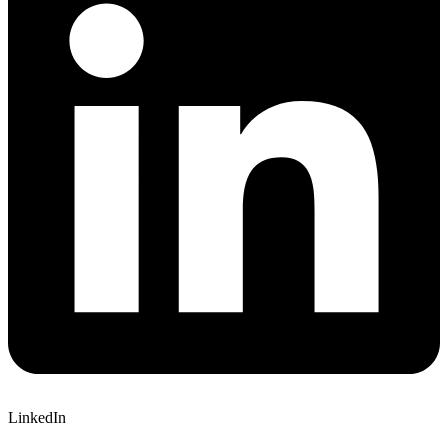
LinkedIn