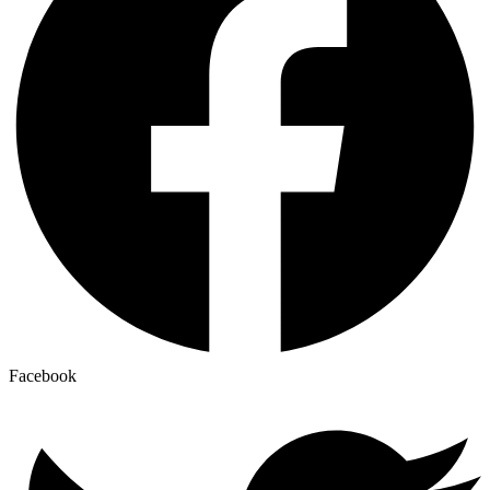
Facebook