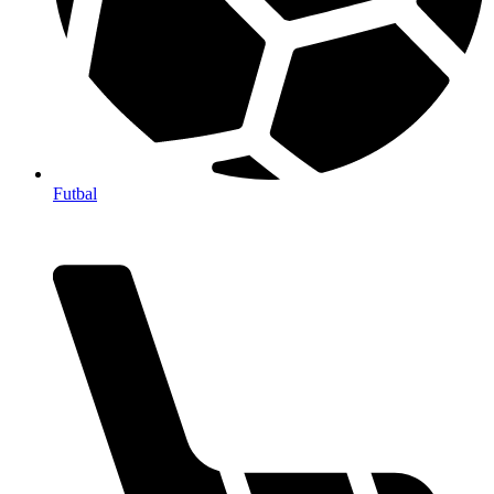
Futbal