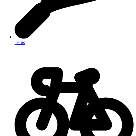
Tenis