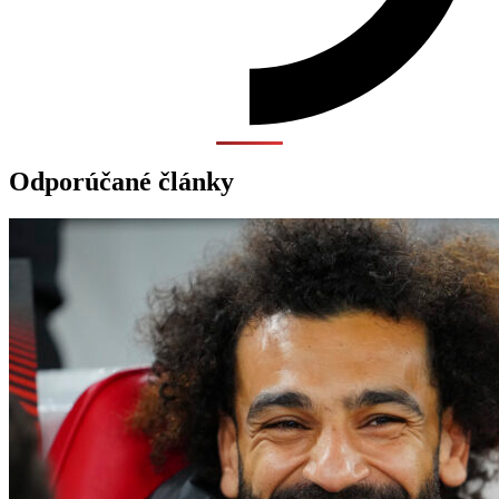
Odporúčané články