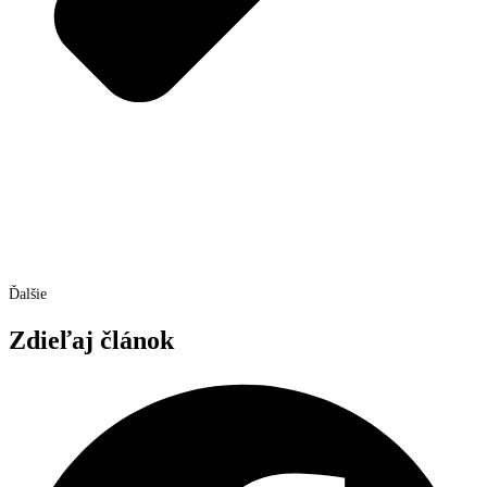
Ďalšie
Zdieľaj článok