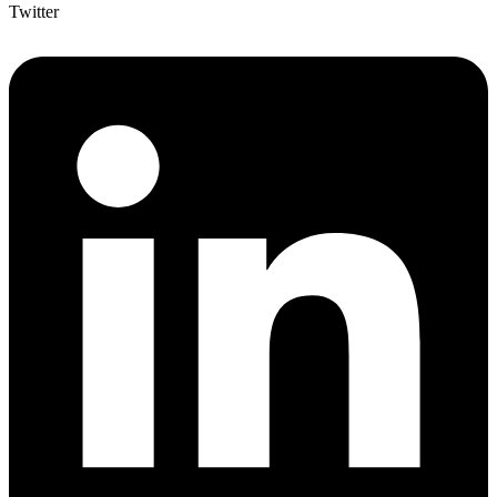
Twitter