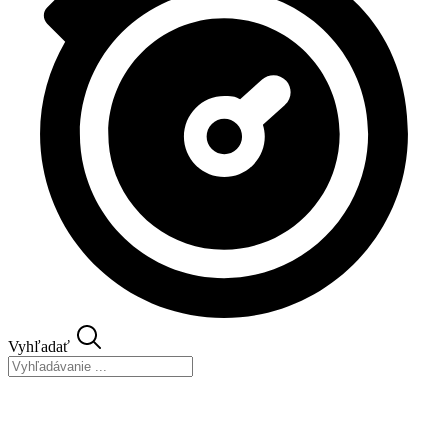
Vyhľadať