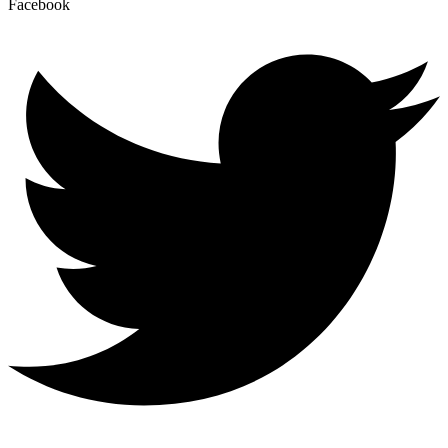
Facebook