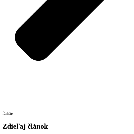
Ďalšie
Zdieľaj článok