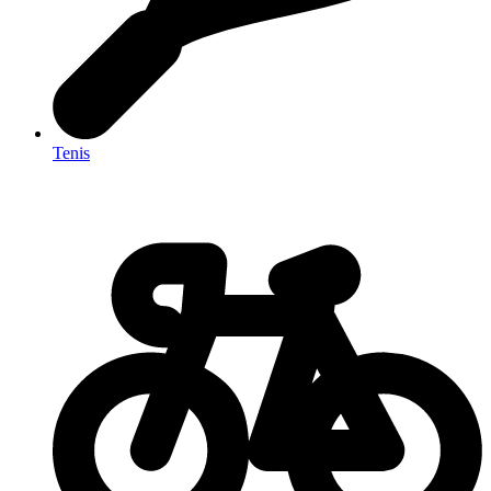
Tenis