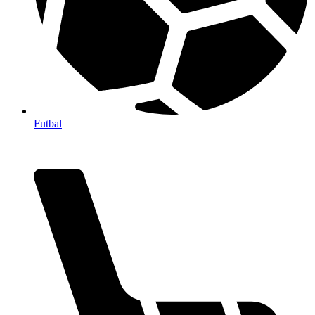
Futbal