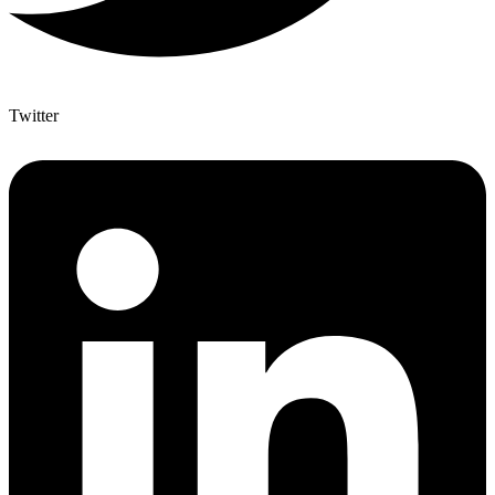
Twitter