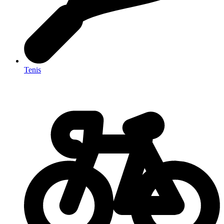
Tenis