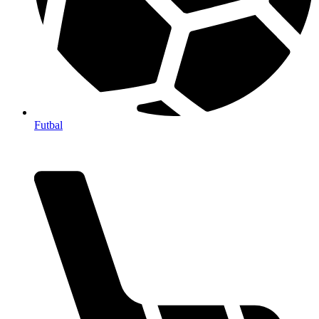
Futbal