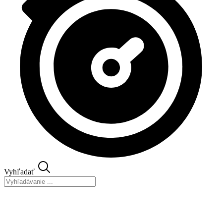
Vyhľadať