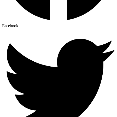
Facebook