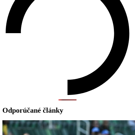
Odporúčané články