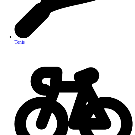
Tenis