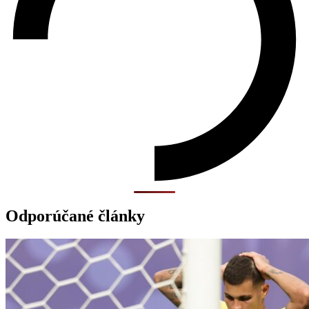
Odporúčané články