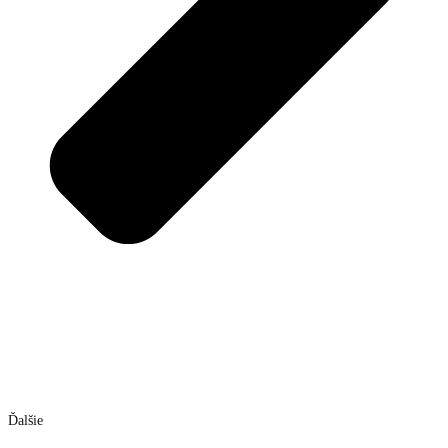
Ďalšie