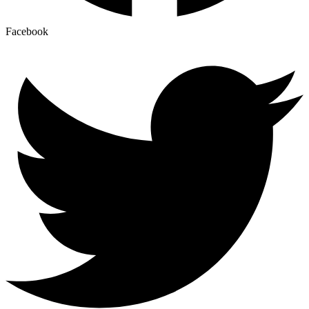
Facebook