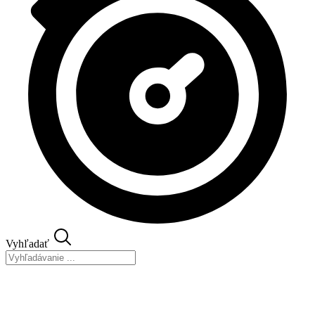
Vyhľadať