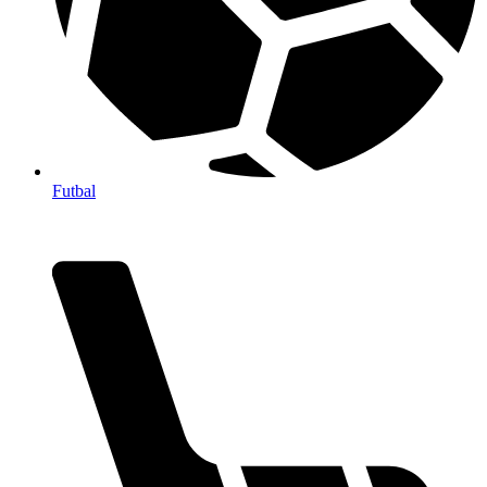
Futbal