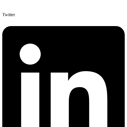
Twitter