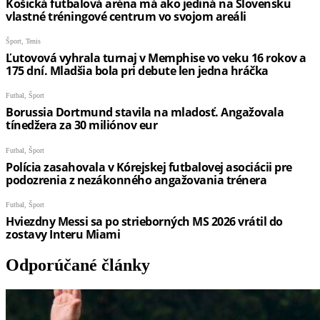
Odporúčané články