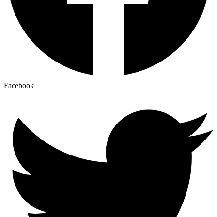
Facebook