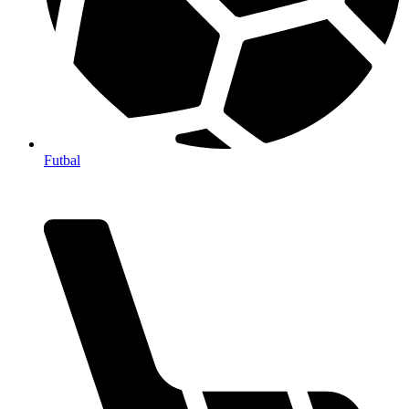
Futbal