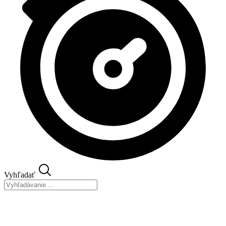
Vyhľadať