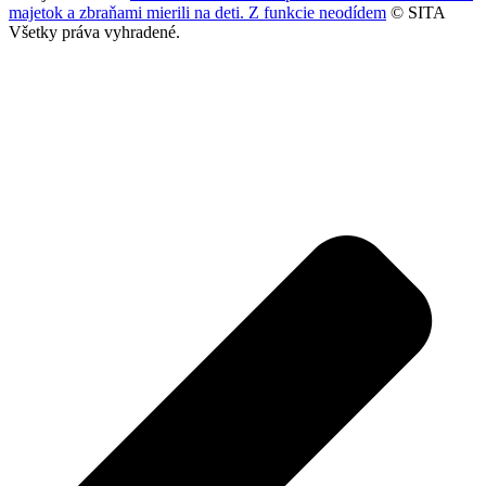
majetok a zbraňami mierili na deti. Z funkcie neodídem
© SITA
Všetky práva vyhradené.