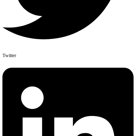
Twitter