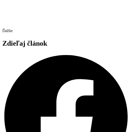
Ďalšie
Zdieľaj článok