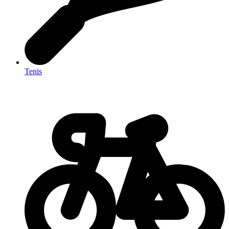
Tenis