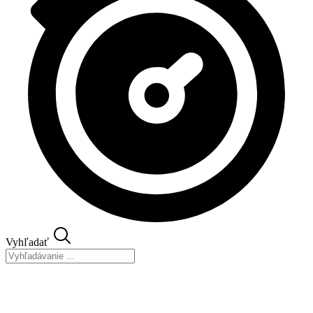
Vyhľadať