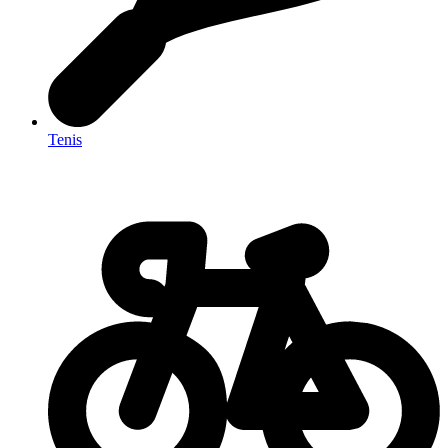
Tenis