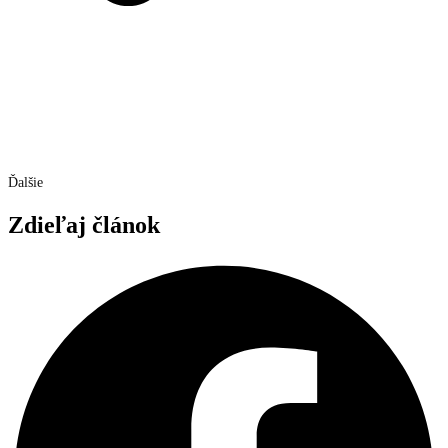
Ďalšie
Zdieľaj článok