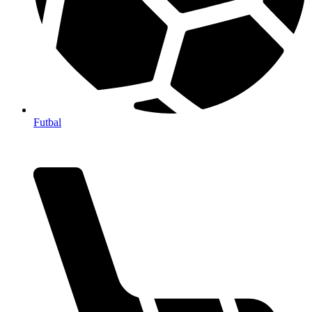
Futbal