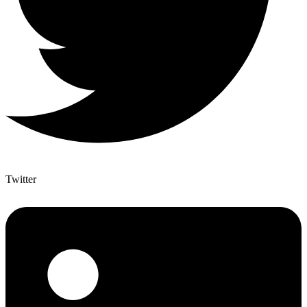
Twitter