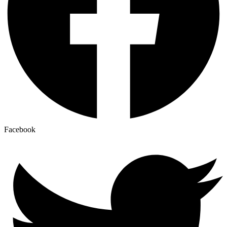
Facebook