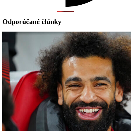
Odporúčané články