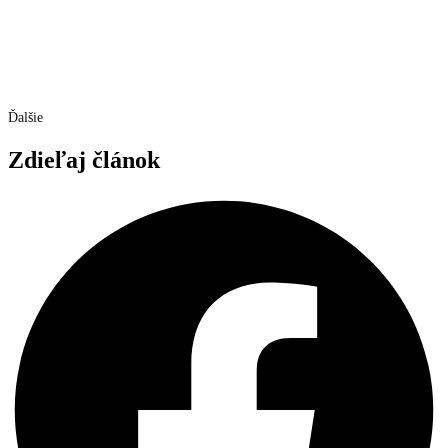
Ďalšie
Zdieľaj článok