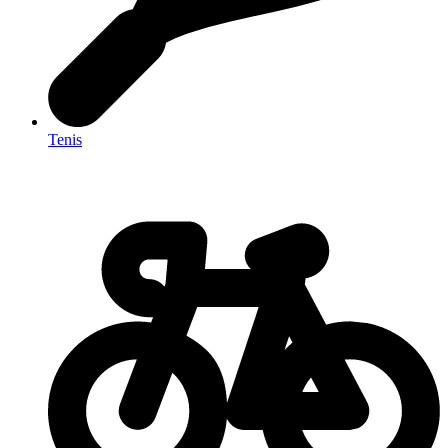
Tenis