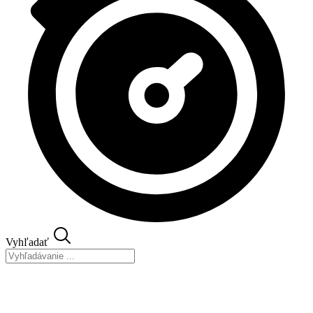
Vyhľadať