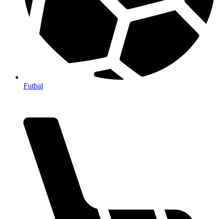
Futbal