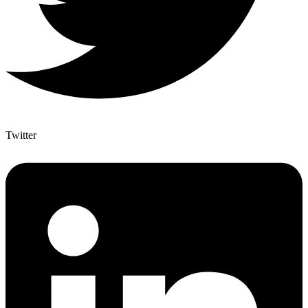
Twitter