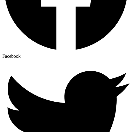
Facebook