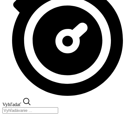
Vyhľadať