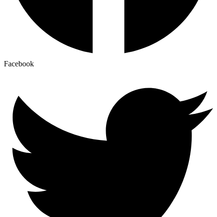
Facebook