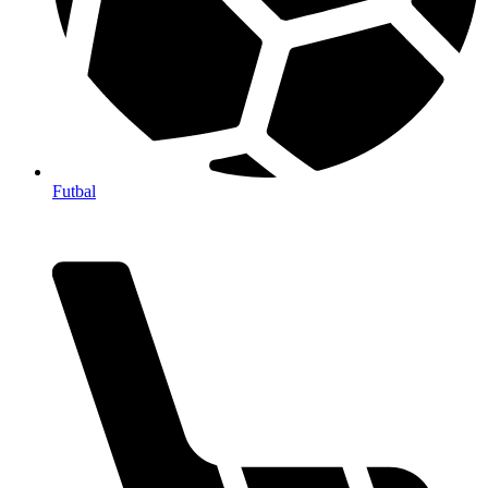
Futbal