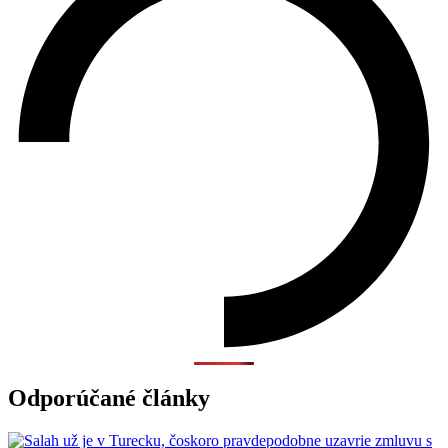
Odporúčané články