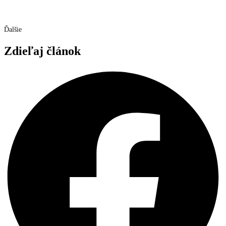
Ďalšie
Zdieľaj článok