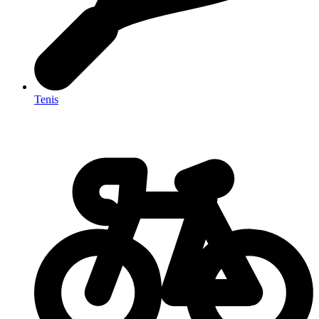
Tenis