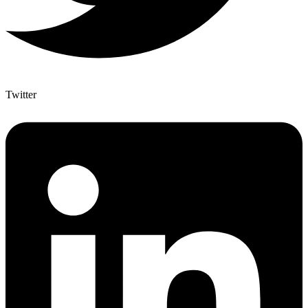
Twitter