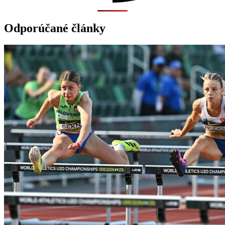
Odporúčané články