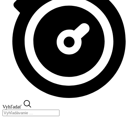
Vyhľadať