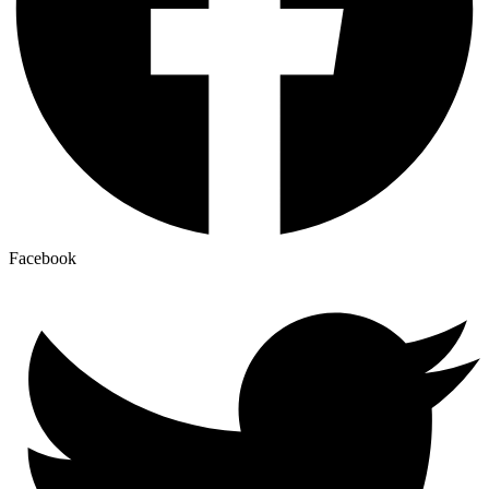
Facebook