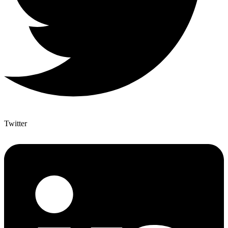
Twitter