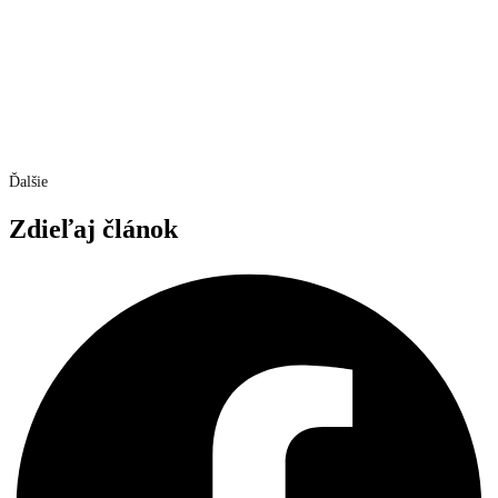
Ďalšie
Zdieľaj článok