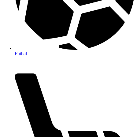
Futbal