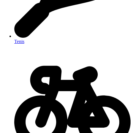
Tenis