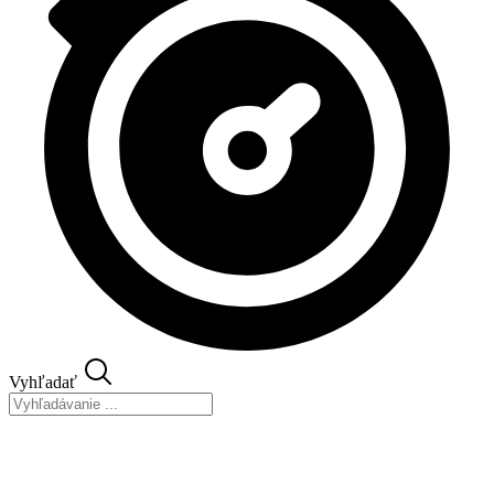
Vyhľadať