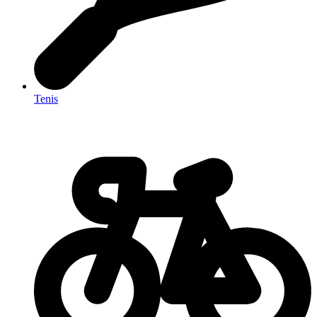
Tenis