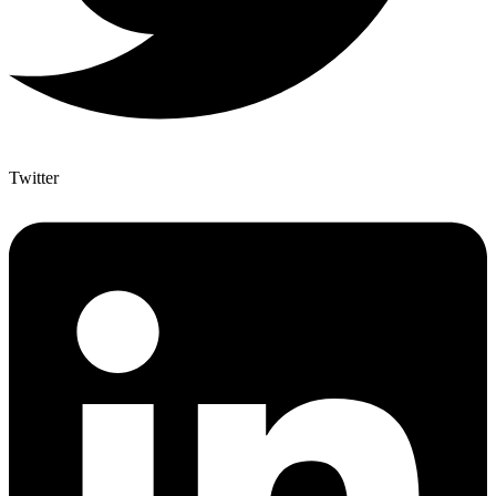
Twitter