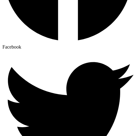
Facebook