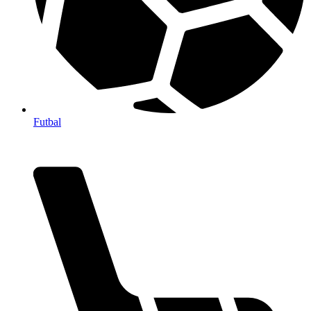
Futbal