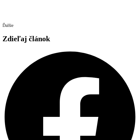
Ďalšie
Zdieľaj článok