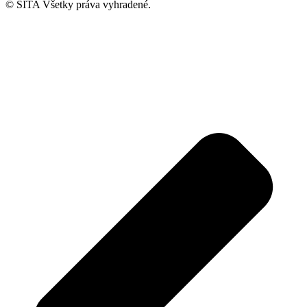
© SITA Všetky práva vyhradené.