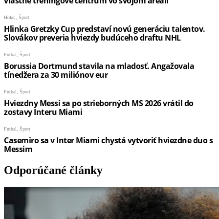
Odporúčané články