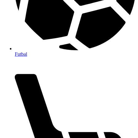
Futbal