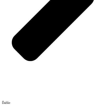
Ďalšie