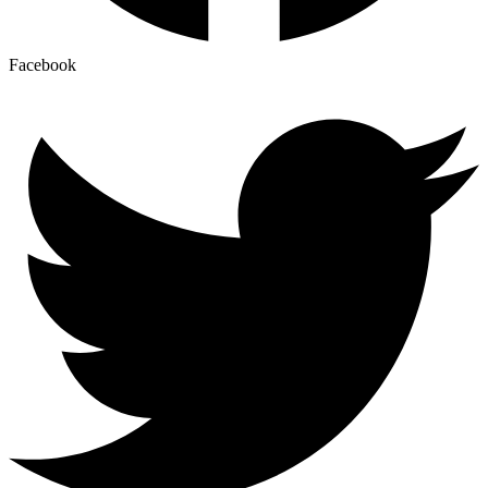
Facebook