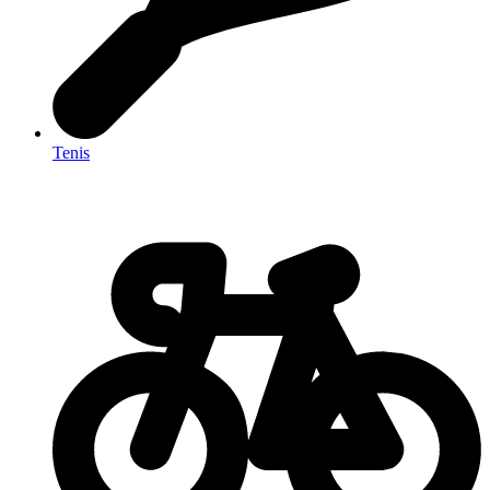
Tenis