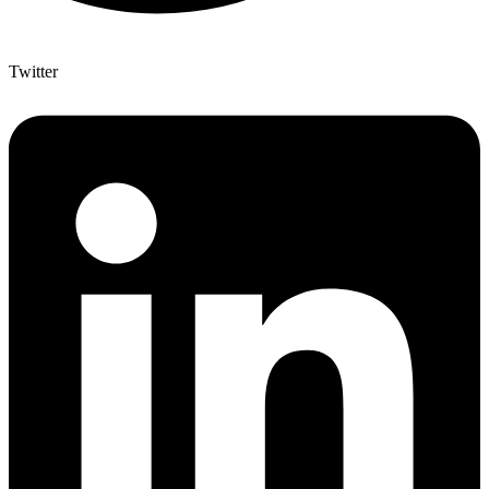
Twitter