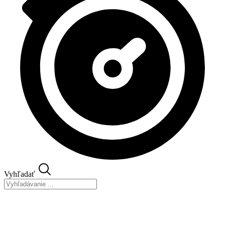
Vyhľadať