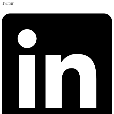
Twitter