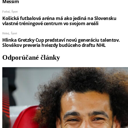
Odporúčané články