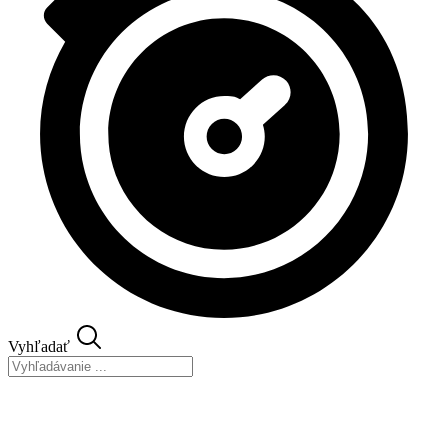
Vyhľadať