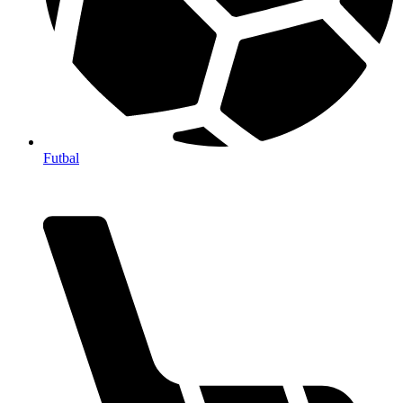
Futbal