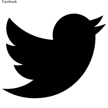
Facebook