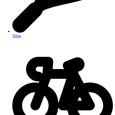
Tenis