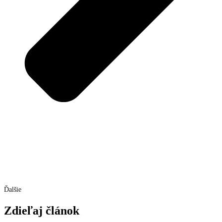
Ďalšie
Zdieľaj článok