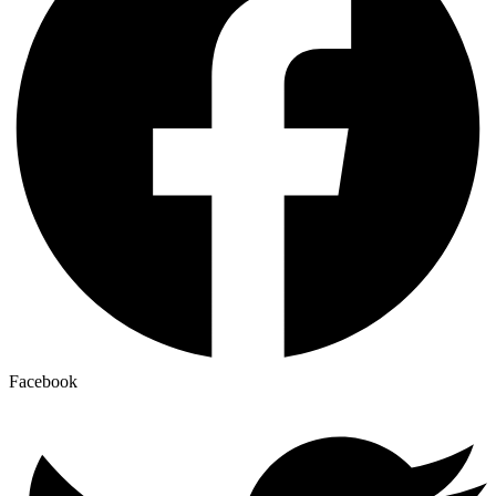
Facebook