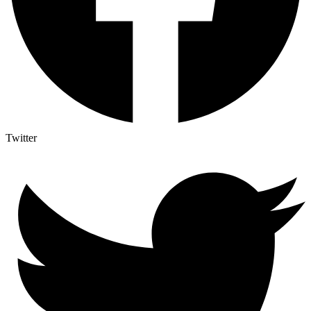
Twitter