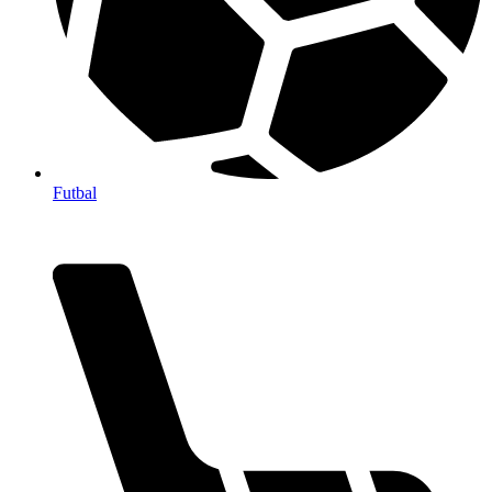
Futbal