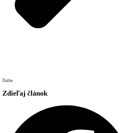
Ďalšie
Zdieľaj článok