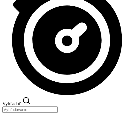
Vyhľadať