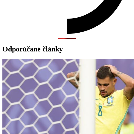
Odporúčané články