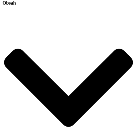
Obsah