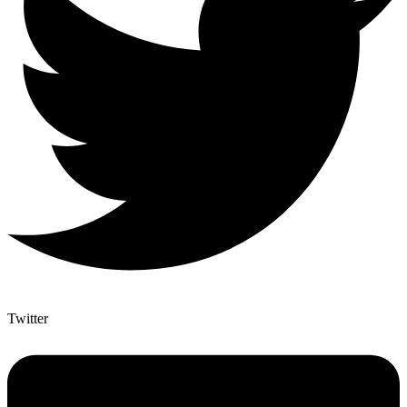
Twitter