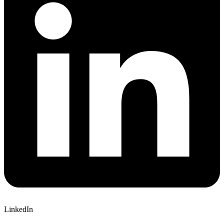
LinkedIn