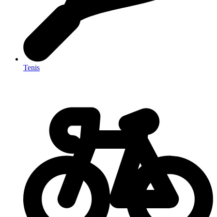
Tenis