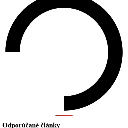
Odporúčané články