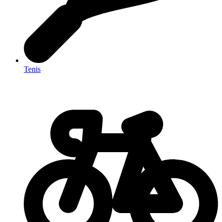
Tenis