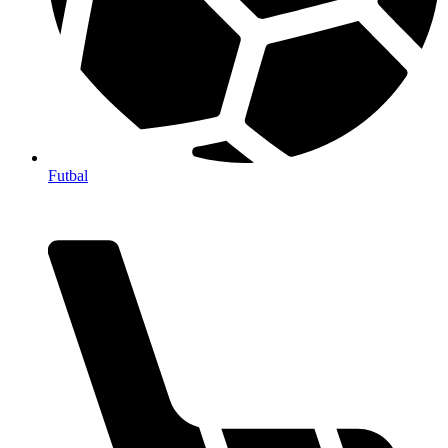
Futbal