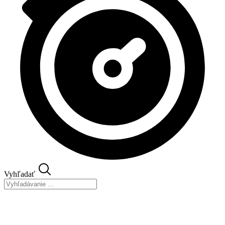
Vyhľadať