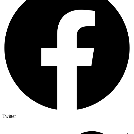
Twitter