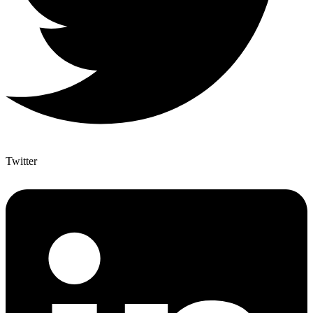
Twitter