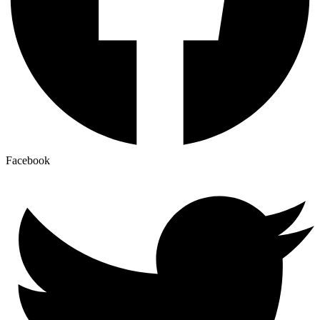
Facebook