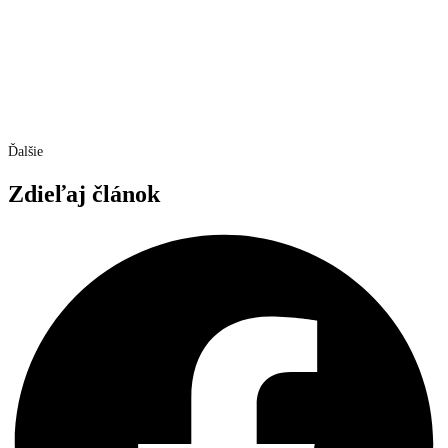
Ďalšie
Zdieľaj článok