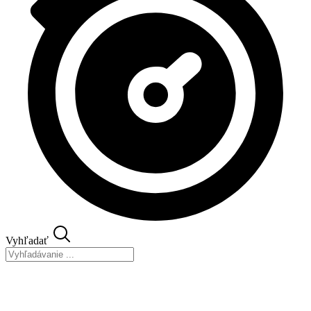
Vyhľadať