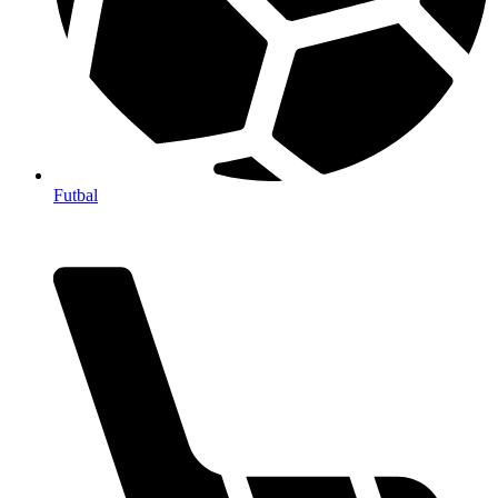
Futbal