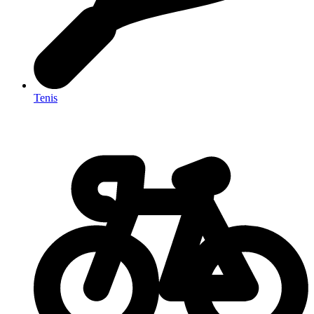
Tenis