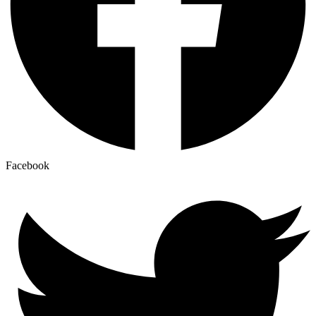
Facebook