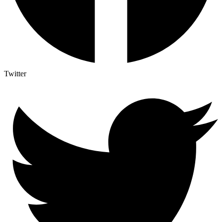
Twitter