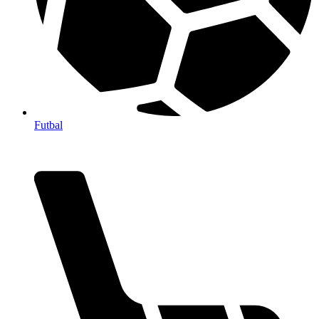
Futbal