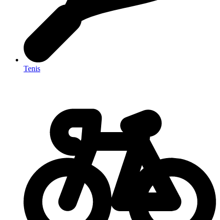
Tenis