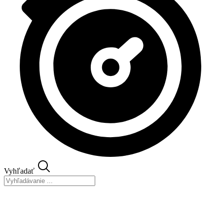
Vyhľadať