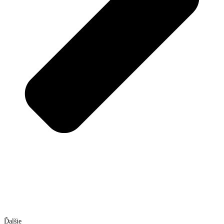
Ďalšie