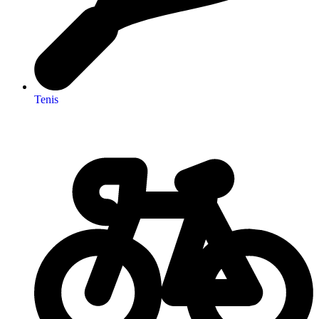
Tenis