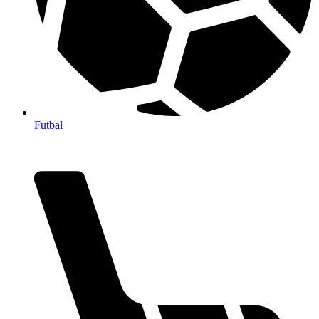
Futbal