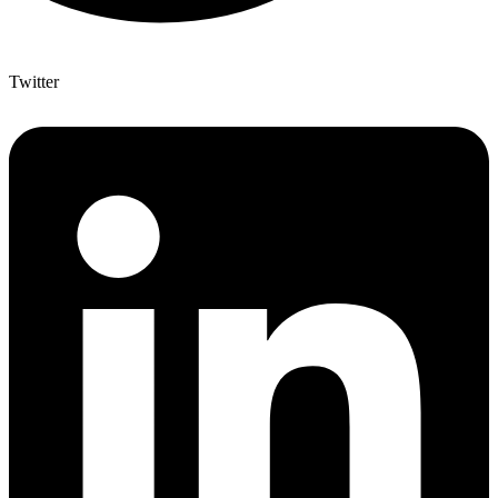
Twitter