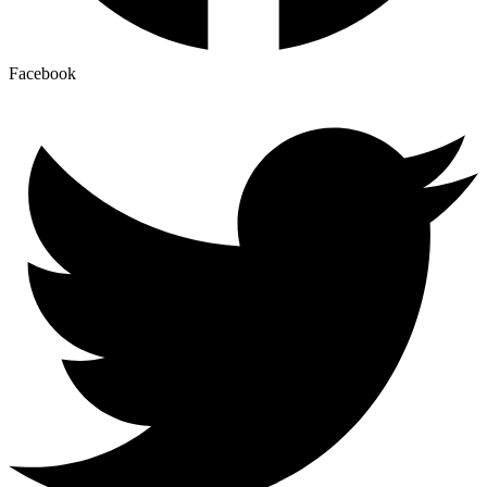
Facebook