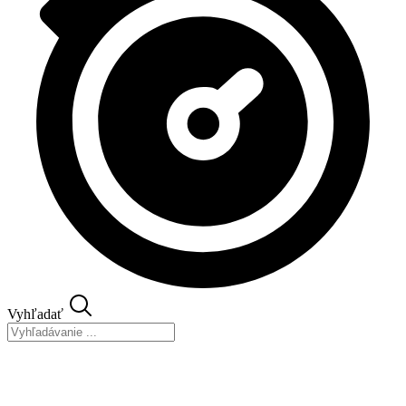
Vyhľadať