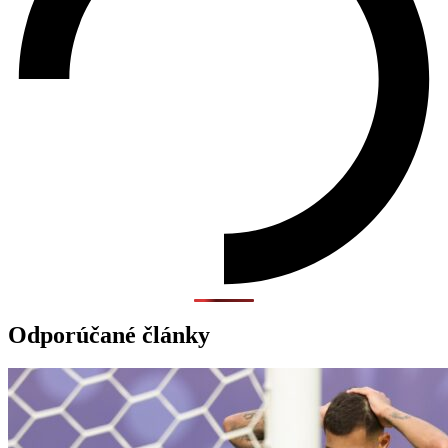
Odporúčané články