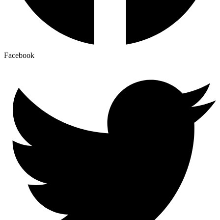
Facebook