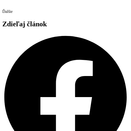
Ďalšie
Zdieľaj článok