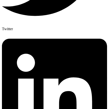
Twitter