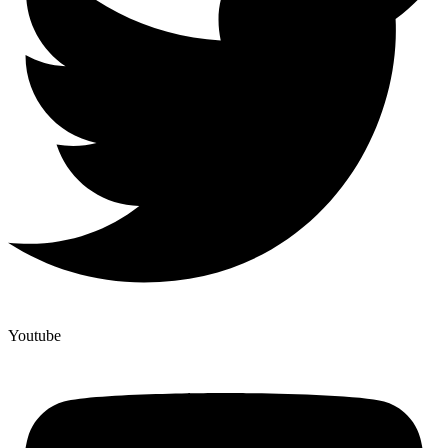
Youtube