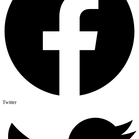
Twitter