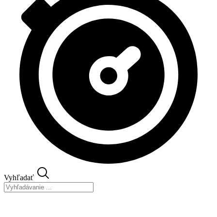
Vyhľadať