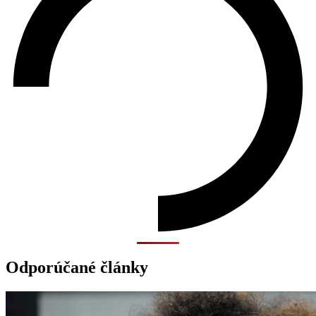
Odporúčané články