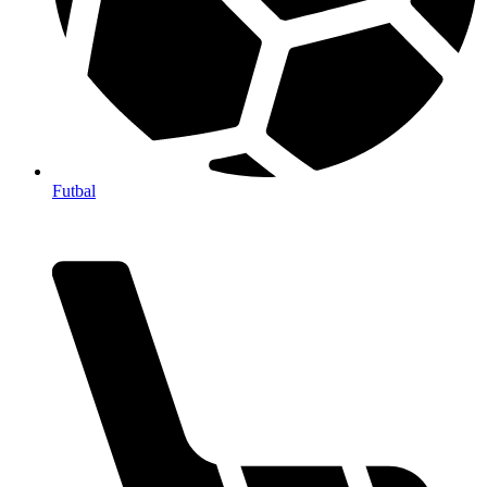
Futbal