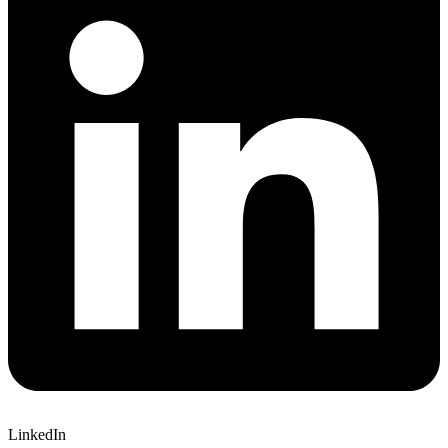
LinkedIn