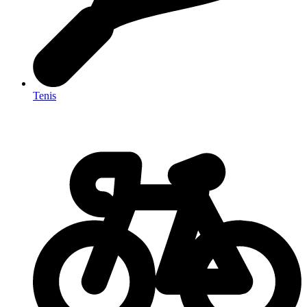
Tenis