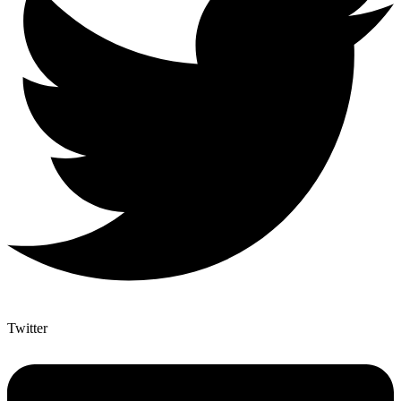
Twitter