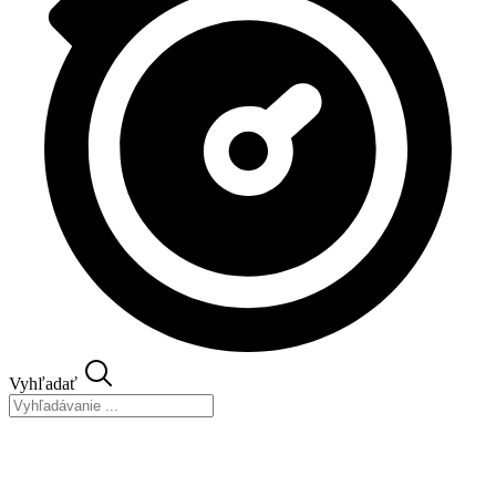
Vyhľadať