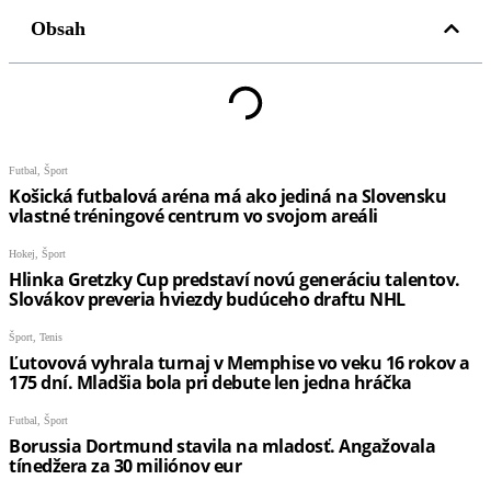
Obsah