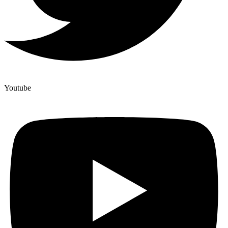
Youtube