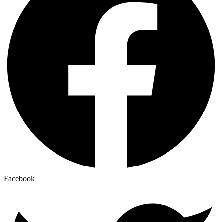
Facebook