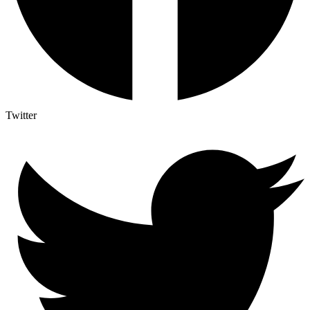
Twitter