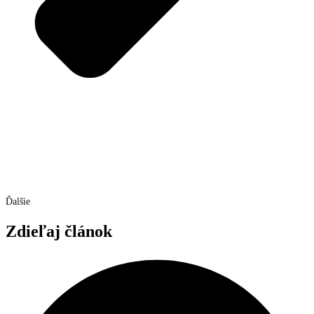
Ďalšie
Zdieľaj článok