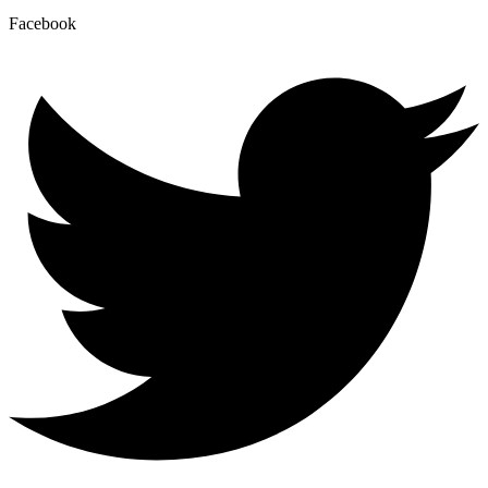
Facebook