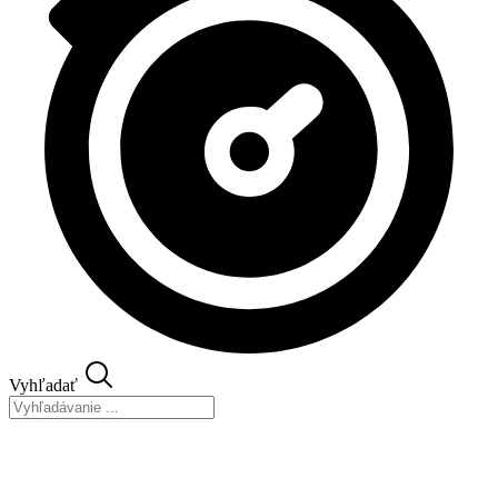
Vyhľadať