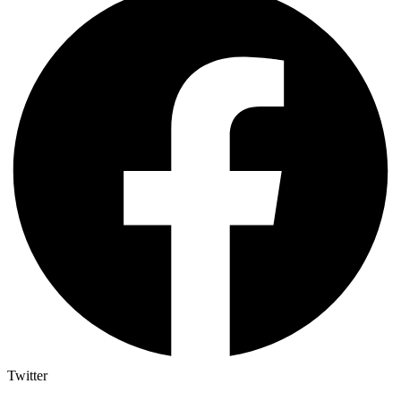
Twitter