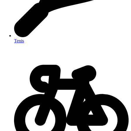
Tenis