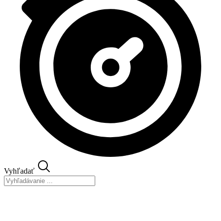
Vyhľadať