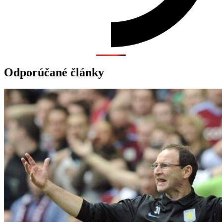
Odporúčané články