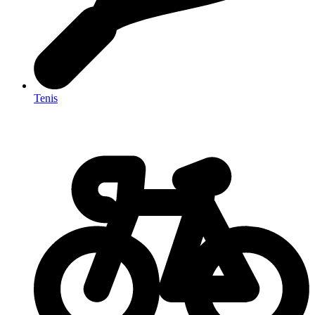
Tenis