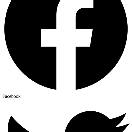
Facebook