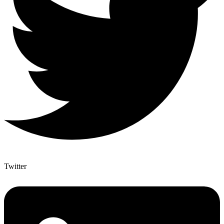
Twitter