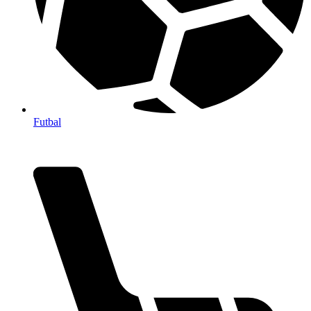
Futbal