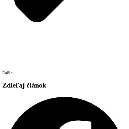
Ďalšie
Zdieľaj článok