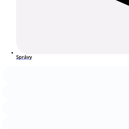
Správy