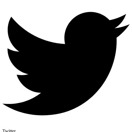
Twitter