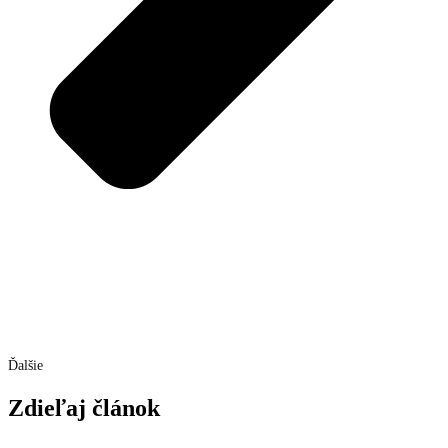
Ďalšie
Zdieľaj článok