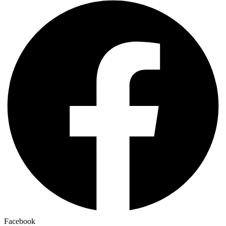
Facebook