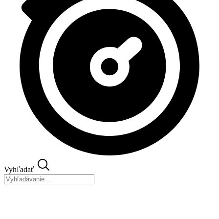
Vyhľadať