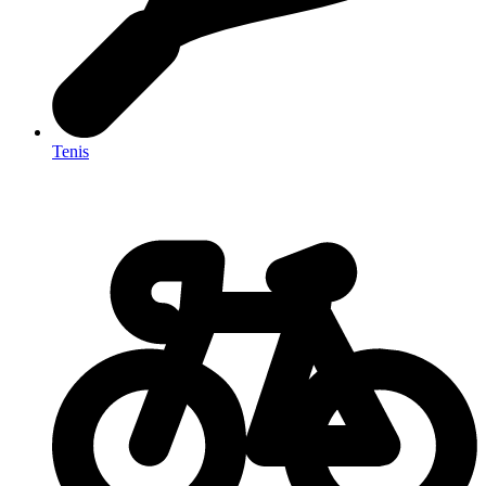
Tenis