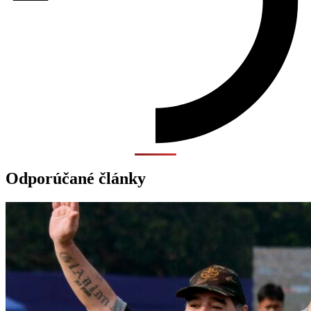
Odporúčané články