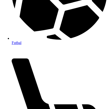
Futbal