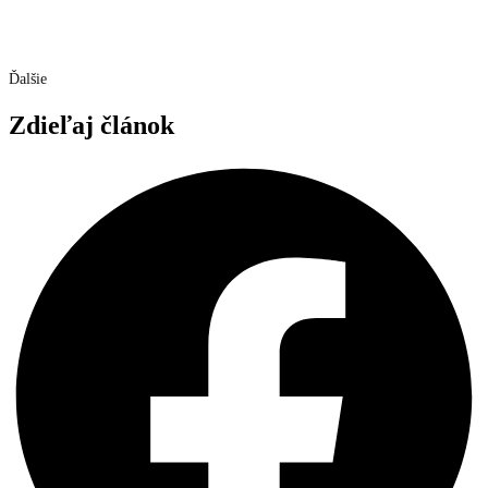
Ďalšie
Zdieľaj článok