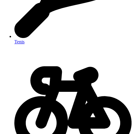
Tenis