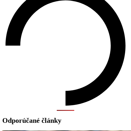
Odporúčané články