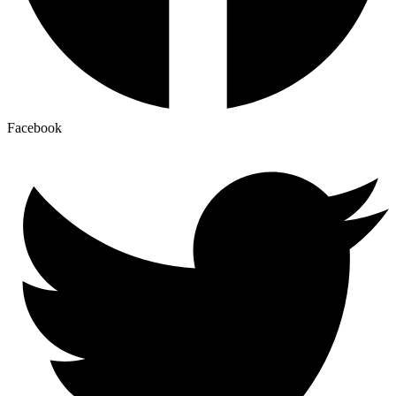
Facebook