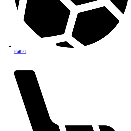
Futbal