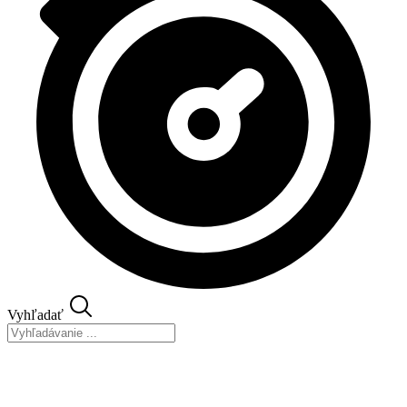
Vyhľadať