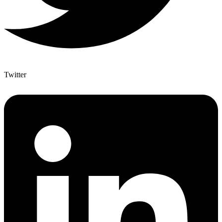
Twitter