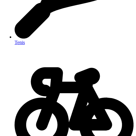
Tenis