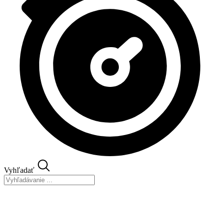
Vyhľadať