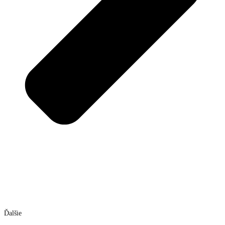
Ďalšie