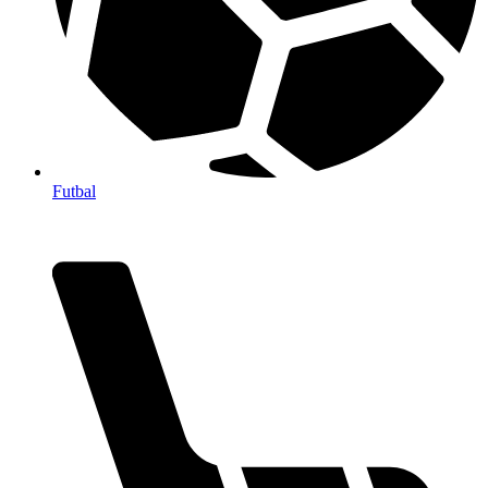
Futbal