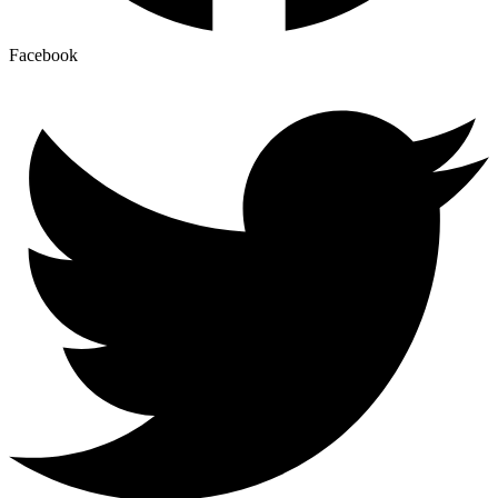
Facebook