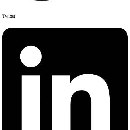
Twitter