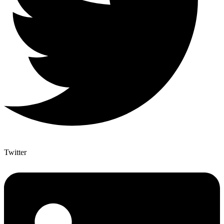
Twitter