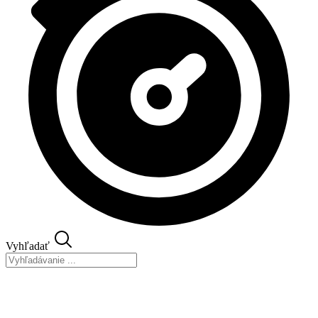
Vyhľadať