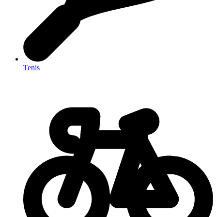
Tenis