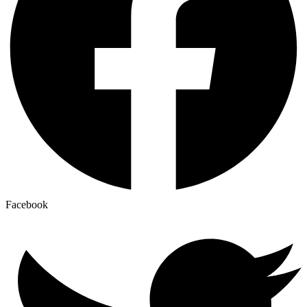
Facebook