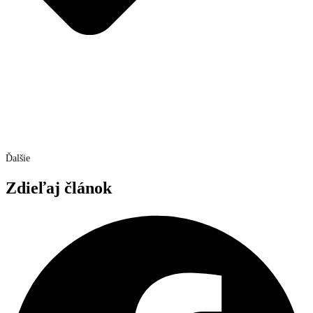
Ďalšie
Zdieľaj článok