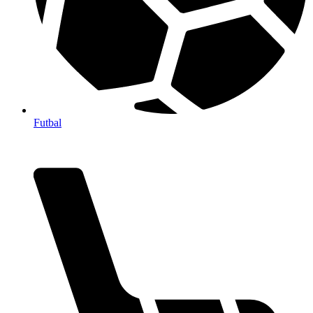
Futbal