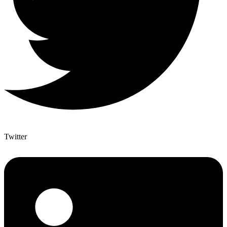
Twitter