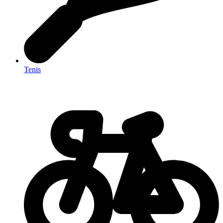
Tenis