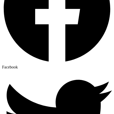
Facebook