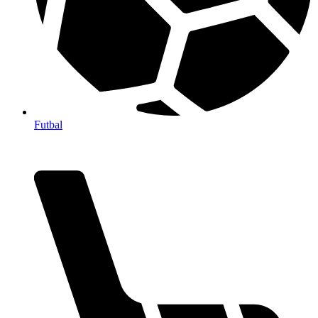
Futbal