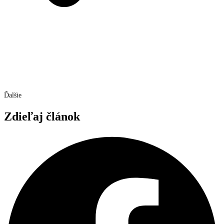
Ďalšie
Zdieľaj článok