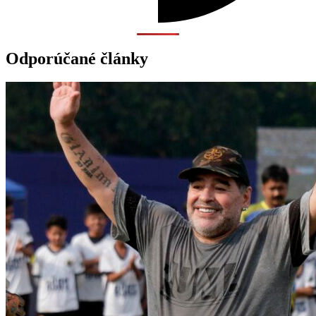
Odporúčané články