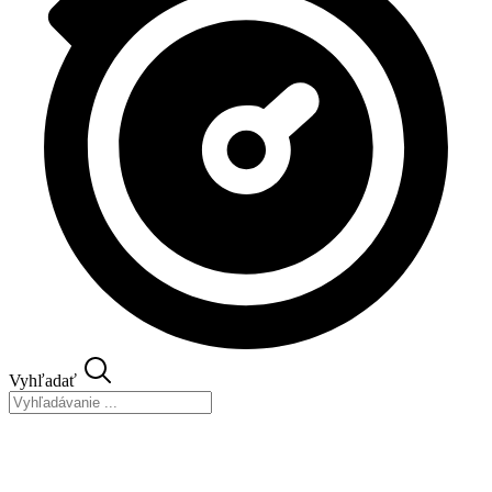
Vyhľadať